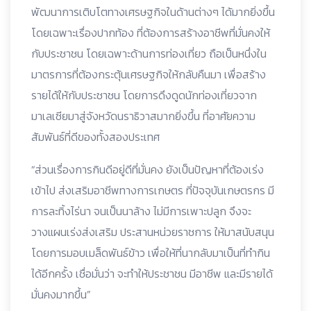
พัฒนาการเติบโตทางเศรษฐกิจในด้านต่างๆ ได้มากยิ่งขึ้น
โดยเฉพาะเรื่องปากท้อง ที่ต้องการสร้างอาชีพที่มั่นคงให้
กับประชาชน โดยเฉพาะด้านการท่องเที่ยว ถือเป็นหนึ่งใน
มาตรการที่ต้องกระตุ้นเศรษฐกิจให้กลับคืนมา เพื่อสร้าง
รายได้ให้กับประชาชน โดยการดึงดูดนักท่องเที่ยวจาก
มาเลเซียมาสู่จังหวัดนราธิวาสมากยิ่งขึ้น ที่อาศัยความ
สัมพันธ์ที่ดีของทั้งสองประเทศ
“ส่วนเรื่องการกินดีอยู่ดีที่มั่นคง ยังเป็นปัญหาที่ต้องเร่ง
เข้าไป ส่งเสริมอาชีพทางการเกษตร ที่ปัจจุบันเกษตรกร มี
การละทิ้งไร่นา จนเป็นนาล้าง ไม่มีการเพาะปลูก จึงจะ
วางแผนเร่งส่งเสริม ประสานหน่วยราชการ ให้มาสนับสนุน
โดยการมอบเมล็ดพันธ์ข้าว เพื่อให้ที่นากลับมาเป็นที่ทำกิน
ได้อีกครั้ง เชื่อมั่นว่า จะทำให้ประชาชน มีอาชีพ และมีรายได้
มั่นคงมากขึ้น”