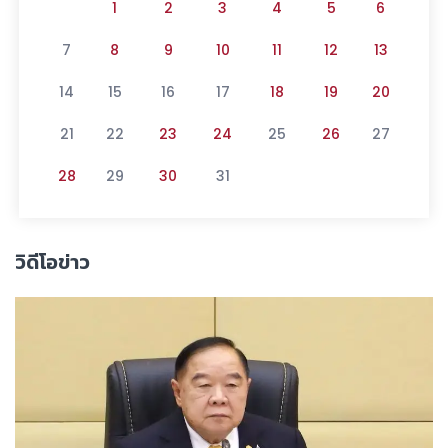
1
2
3
4
5
6
7
8
9
10
11
12
13
14
15
16
17
18
19
20
21
22
23
24
25
26
27
28
29
30
31
วิดีโอข่าว