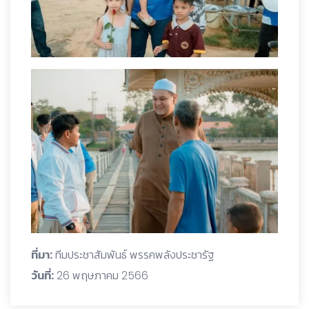
ที่มา:
ทีมประชาสัมพันธ์ พรรคพลังประชารัฐ
วันที่:
26 พฤษภาคม 2566