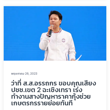
พฤษภาคม 26, 2023
ว่าที่ ส.ส.อรรถกร ขอบคุณเสียง
ปชช.เขต 2 ฉะเชิงเทรา เร่ง
ทำงานสางปัญหาราคากุ้งช่วย
เกษตรกรรายย่อยทันที