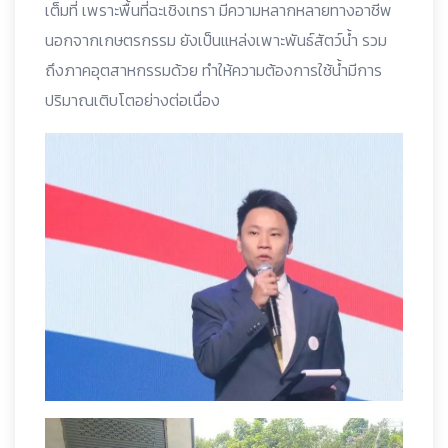
เต็มที่ เพราะพื้นที่ฉะเชิงเทรา มีความหลากหลายทางอาชีพ
นอกจากเกษตรกรรม ยังเป็นแหล่งเพาะพันธ์สัตว์น้ำ รวม
ถึงภาคอุตสาหกรรมด้วย ทำให้ความต้องการใช้น้ำมีการ
ปริมาณเติบโตอย่างต่อเนื่อง