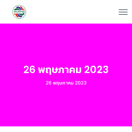
26 พฤษภาคม 2023
26 พฤษภาคม 2023