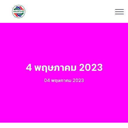
4 พฤษภาคม 2023
04 พฤษภาคม 2023