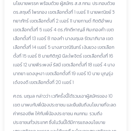
นโยบายพรรค พร้อมด้วย ผู้สมัคร ส.ส.กทม. ประกอบด้วย
ดร.สฤษดิ์ ไพรทอง เขตเลือกตั้งที่ 1 เบอร์ 11 นายพณิชย์ วิ
ทยาภัทร์ เขตเลือกตั้งที่ 2 เบอร์ 11 นายกานต์ กิตติอำพน
เขตเลือกตั้งที่ 5 เบอร์ 4 ดร.ภักดีหาญส์ หิมะทองคำ เขต
เลือกตั้งที่ 13 เบอร์ 8 ทองคำ นางนฤมล รัตนาภิบาล เขต
เลือกตั้งที่ 14 เบอร์ 5 นางสาวณิรินทร์ เงินยวง เขตเลือก
ตั้งที่ 15 เบอร์ 8 นายกิติภูมิ นีละไพจิตร์ เขตเลือกตั้งที่ 16
เบอร์ 12 นายพีระพงษ์ รัสมี เขตเลือกตั้งที่ 18 เบอร์ 4 นาง
นาถยา แดงบุหงา เขตเลือกตั้งที่ 19 เบอร์ 10 นาย บุญรุ่ง
เต๋งจงดี เขตเลือกตั้งที่ 20 เบอร์ 1
ศ.ดร. นฤมล กล่าวว่า เวทีครั้งนี้ได้รวมเอาผู้สมัครของ 10
เขต มาพบกับพี่น้องประชาชน และยืนยันถึงนโยบายที่จะลด
ค่าครองชีพ ให้กับพี่น้องประชาชน คนกทม. รวมถึง
ประชาชนทั่วประเทศ ซึ่งในวันนี้ได้มีการแถลงนโยบาย