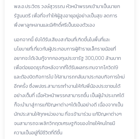
พล.อ.ประวิตร วงษ์สุวรรณ หัวหน้าพรรคเข้ามาเป็นนายก
รัฐมนตรี เพื่อที่จะทำให้ผู้สูงอายุอยู่อย่างเป็นสุข ลดการ
พึ่งพาลูกหลานและมีศักดิ์ศรีเป็นของตัวเอง
นอกจากนี้ ยังได้รับเสียงสะท้อนที่เกิดขึ้นในพื้นที่และ
นโยบายที่เกี่ยวกับผู้ประกอบการผู้ค้ารายเล็กรายน้อยที่
อยากจะได้เงินกู้จากกองทุนประชารัฐ 300,000 ล้านบาท
เพื่อต่อยอดธุรกิจหลังจากที่ได้รับผลกระทบจากโควิด19
และต้องปิดกิจการไป ให้สามารถกลับมาประกอบกิจการใหม่
อีกครั้ง ซึ่งพปชร.สามารถทำงานให้กับพี่น้องประชาชนได้
อย่างเต็มที่ เมื่อหัวหน้าพรรคสามารถขึ้น เป็นผู้นำประเทศได้
ก็จะนำมาสู่การแก้ปัญหาต่างๆได้เป็นอย่างดี เนื่องจากเป็น
นักประสานให้ทุกหน่วยงาน ที่จะเข้ามาร่วม แก้ปัญหาต่างๆ
จนสามารถจะพลิกวิกฤตเศรษฐกิจของไทยให้คนไทยมี
ความเป็นอยู่ที่มีชีวิตที่ดีขึ้น