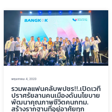
พฤษภาคม 4, 2023
รวมพลแฟนคลับพปชร!!.เปิดเวที
ปราศรัยลานคนเมืองดันนโยบาย
พัฒนาคุณภาพชีวิตคนกทม.
สร้างรากฐานที่อยู่อาศัยทุก