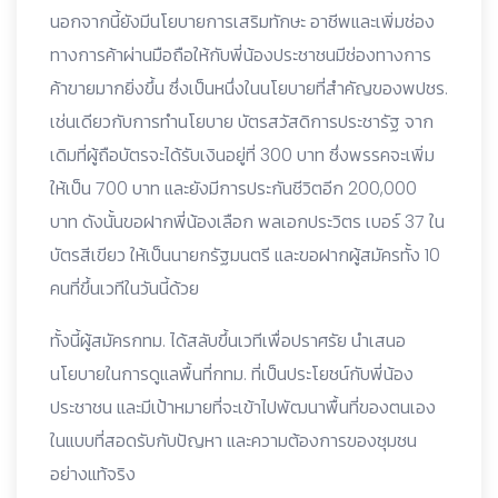
นอกจากนี้ยังมีนโยบายการเสริมทักษะ อาชีพและเพิ่มช่อง
ทางการค้าผ่านมือถือให้กับพี่น้องประชาชนมีช่องทางการ
ค้าขายมากยิ่งขึ้น ซึ่งเป็นหนึ่งในนโยบายที่สำคัญของพปชร.
เช่นเดียวกับการทำนโยบาย บัตรสวัสดิการประชารัฐ จาก
เดิมที่ผู้ถือบัตรจะได้รับเงินอยู่ที่ 300 บาท ซึ่งพรรคจะเพิ่ม
ให้เป็น 700 บาท และยังมีการประกันชีวิตอีก 200,000
บาท ดังนั้นขอฝากพี่น้องเลือก พลเอกประวิตร เบอร์ 37 ใน
บัตรสีเขียว ให้เป็นนายกรัฐมนตรี และขอฝากผู้สมัครทั้ง 10
คนที่ขึ้นเวทีในวันนี้ด้วย
ทั้งนี้ผู้สมัครกทม. ได้สลับขึ้นเวทีเพื่อปราศรัย นำเสนอ
นโยบายในการดูแลพื้นที่กทม. ที่เป็นประโยชน์กับพี่น้อง
ประชาชน และมีเป้าหมายที่จะเข้าไปพัฒนาพื้นที่ของตนเอง
ในแบบที่สอดรับกับปัญหา และความต้องการของชุมชน
อย่างแท้จริง