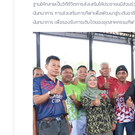
ฐานให้กลายเป็นวิถีชีวิตการส่งเสริมให้ประชาชนมีส่ว
นันทนาการ การส่งเสริมการกีฬาเพื่อพัฒนาสู่ระดับอ
นันทนาการ เพื่อรองรับการเติบโตของอุตสาหกรรมกีฬ