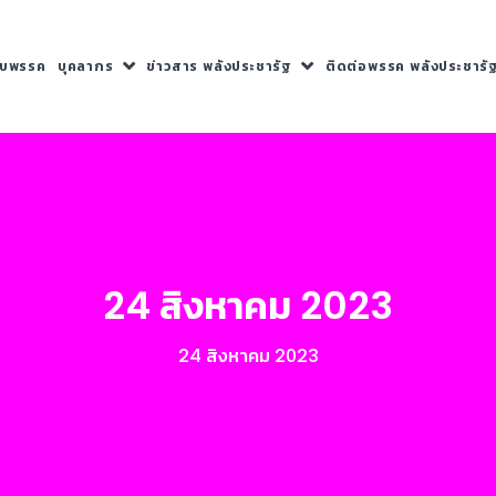
กับพรรค
บุคลากร
ข่าวสาร พลังประชารัฐ
ติดต่อพรรค พลังประชารั
24 สิงหาคม 2023
24 สิงหาคม 2023