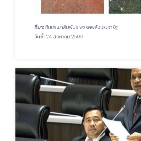
ที่มา:
ทีมประชาสัมพันธ์ พรรคพลังประชารัฐ
วันที่:
24 สิงหาคม 2566