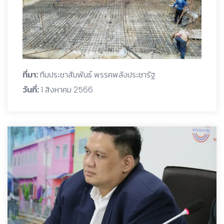
ที่มา:
ทีมประชาสัมพันธ์ พรรคพลังประชารัฐ
วันที่:
1 สิงหาคม 2566