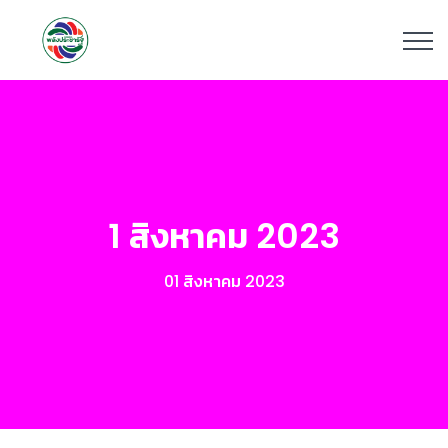
1 สิงหาคม 2023
01 สิงหาคม 2023