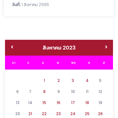
วันที่:
1 สิงหาคม 2566
สิงหาคม 2023
อา.
จ.
อ.
พ.
พฤ.
ศ.
ส.
1
2
3
4
5
6
7
8
9
10
11
12
13
14
15
16
17
18
19
20
21
22
23
24
25
26