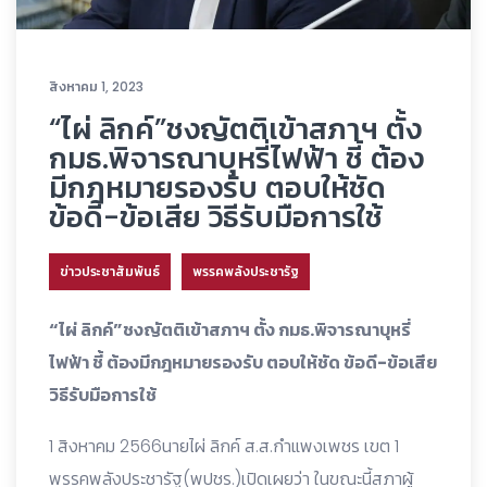
สิงหาคม 1, 2023
“ไผ่ ลิกค์”ชงญัตติเข้าสภาฯ ตั้ง
กมธ.พิจารณาบุหรี่ไฟฟ้า ชี้ ต้อง
มีกฎหมายรองรับ ตอบให้ชัด
ข้อดี-ข้อเสีย วิธีรับมือการใช้
ข่าวประชาสัมพันธ์
พรรคพลังประชารัฐ
“ไผ่ ลิกค์”ชงญัตติเข้าสภาฯ ตั้ง กมธ.พิจารณาบุหรี่
ไฟฟ้า ชี้ ต้องมีกฎหมายรองรับ ตอบให้ชัด ข้อดี-ข้อเสีย
วิธีรับมือการใช้
1 สิงหาคม 2566นายไผ่ ลิกค์ ส.ส.กำแพงเพชร เขต 1
พรรคพลังประชารัฐ(พปชร.)เปิดเผยว่า ในขณะนี้สภาผู้