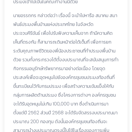
ประมงเข้าไปเป็นในคณะทำงานนี้ด้วย
นายอรรถกร กล่าวต่อว่า เรื่องนี้ จะนำไปหารือ สมาคม สมา
พันธ์ประมงพื้นบ้านแห่งประเทศไทย ในจังหวัด
ประจวบคีรีขันธ์ เพื่อไปรับฟังความเห็นจาก ถ้ามีความคิด
เห็นที่ตรงกัน ก็สามารถเดินหน้าต่อได้เต็มที่ เพื่อการยก
ระดับคุณภาพชีวิตของพี่น้องประชาชนที่ทำประมงพื้นบ้าน
ด้วย รวมทั้งกระทรวงได้ตั้งงบประมาณที่จะสนับสนุนการทำ
กิจกรรมอนุรักษ์ทรัพยากรมาอย่างต่อเนื่อง โดยจุด
ประสงค์เพื่อจะอุดหนุนไปยังองค์กรชุมชนประมงท้องถิ่นที่
ขึ้นทะเบียนไว้กับกรมประมง เพื่อสร้างความเข้มแข็งให้กับ
กลุ่มการผลิตด้านประมง ซึ่งโครงการต่างๆ องค์กรชุมชน
จะได้รับอุดหนุนไม่เกิน 100,000 บาท ซึ่งดำเนินการมา
ตั้งแต่ปี 2562 ส่วนปี 2568 จะได้รับจัดสรรงบประมาณมา
ประมาณ 200 กองทุน ดังนั้นองค์กรชุมชนท้องถิ่นจะ
สามารถนำงบประมาณตรงนี้ไปใช้ในเรื่องของการเพิ่ม