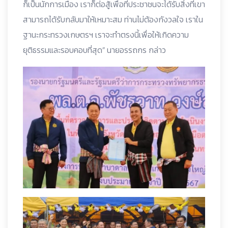
ก็เป็นนักการเมือง เราก็ต่อสู้เพื่อที่ประชาชนจะได้รับสิ่งที่เขา
สามารถได้รับกลับมาให้เหมาะสม ท่านไม่ต้องกังวลใจ เราใน
ฐานะกระทรวงเกษตรฯ เราจะทำตรงนี้เพื่อให้เกิดความ
ยุติธรรมและรอบคอบที่สุด” นายอรรถกร กล่าว