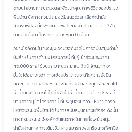
ตามนโยบายการประมงและพัฒนาคุณภาพชีวิตของประมง
พื้นบ้าน ซึ่งทางกรมประมงได้เสนอช่วยเหลือค่าน้ำมัน
สำหรับพี่น้องที่ประกอบอาชีพประมงพื้นบ้านจำนวน 1,275
บาทต่อเดือน เป็นระยะเวลาทั้งหมด 6 เดือน
อย่างไรก็ตามในที่ประชุม ยังมีข้อกังวลในการสนับสนุนค่าน้ำ
มันสำหรับการดำเนินโครงการนี้ ที่มีผู้เข้าร่วมประมาณ
45,000 ราย ใช้งบประมาณประมาณ 350 ล้านบาท จะ
มั่นใจได้อย่างไรว่า การใช้งบประมาณจะเกิดความยั่งยืน
ขณะเดียวกัน พี่น้องชาวประมงที่รับเงินอุดหนุนแล้วจะนำไป
ซื้อน้ำมันจริง หากไม่ได้นำเงินไปซื้อน้ำมันตามวัตถุประสงค์
ของการอนุมัติโครงการนี้ ที่ประชุมจึงมีความเห็นว่า ควรจะ
ให้ชาวประมงพื้นบ้านได้รับการสนับสนุนอย่างแท้จริง ดังนั้น
ทางกรมประมง จึงผลักดันแนวทางในการที่จะสนับสนุน
น้ำมันผ่านทางการเติมเงิน ผ่านสมาร์ทโฟนหรือโทรศัพท์มือ