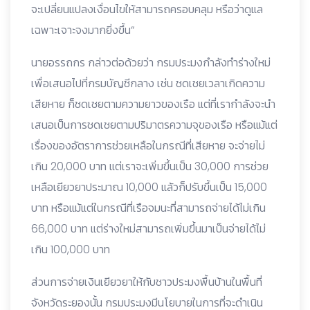
จะเปลี่ยนแปลงเงื่อนไขให้สามารถครอบคลุม หรือว่าดูแล
เฉพาะเจาะจงมากยิ่งขึ้น“
นายอรรถกร กล่าวต่อด้วยว่า กรมประมงกำลังทำร่างใหม่
เพื่อเสนอไปที่กรมบัญชีกลาง เช่น ชดเชยเวลาเกิดความ
เสียหาย ก็ชดเชยตามความยาวของเรือ แต่ที่เรากำลังจะนำ
เสนอเป็นการชดเชยตามปริมาตรความจุของเรือ หรือแม้แต่
เรื่องของอัตราการช่วยเหลือในกรณีที่เสียหาย จะจ่ายไม่
เกิน 20,000 บาท แต่เราจะเพิ่มขึ้นเป็น 30,000 การช่วย
เหลือเยียวยาประมาณ 10,000 แล้วก็ปรับขึ้นเป็น 15,000
บาท หรือแม้แต่ในกรณีที่เรือจมนะที่สามารถจ่ายได้ไม่เกิน
66,000 บาท แต่ร่างใหม่สามารถเพิ่มขึ้นมาเป็นจ่ายได้ไม่
เกิน 100,000 บาท
ส่วนการจ่ายเงินเยียวยาให้กับชาวประมงพื้นบ้านในพื้นที่
จังหวัดระยองนั้น กรมประมงมีนโยบายในการที่จะดำเนิน