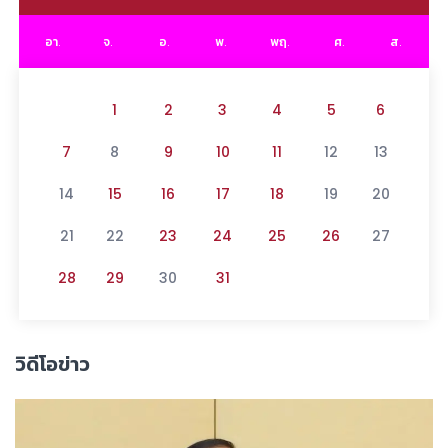
อา.
จ.
อ.
พ.
พฤ.
ศ.
ส.
1
2
3
4
5
6
7
8
9
10
11
12
13
14
15
16
17
18
19
20
21
22
23
24
25
26
27
28
29
30
31
วิดีโอข่าว