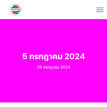
5 กรกฎาคม 2024
05 กรกฎาคม 2024