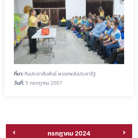
ที่มา:
ทีมประชาสัมพันธ์ พรรคพลังประชารัฐ
วันที่:
5 กรกฎาคม 2567
กรกฎาคม 2024