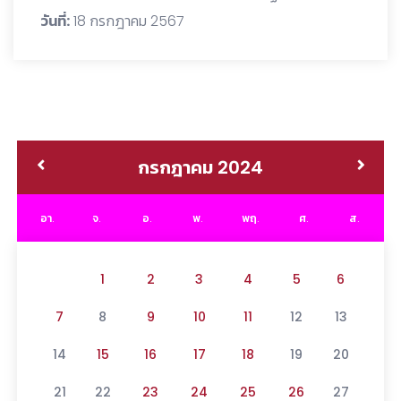
วันที่:
18 กรกฎาคม 2567
กรกฎาคม 2024
อา.
จ.
อ.
พ.
พฤ.
ศ.
ส.
1
2
3
4
5
6
7
8
9
10
11
12
13
14
15
16
17
18
19
20
21
22
23
24
25
26
27