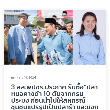
กรกฎาคม 18, 2024
3 สส.พปชร.ประกาศ รับซื้อ“ปลา
หมอคางดำ 10 ตันจากกรม
ประมง ก่อนนำไปให้สหกรณ์
ชุมชนแปรรูปเป็นปลาร้า และแจก