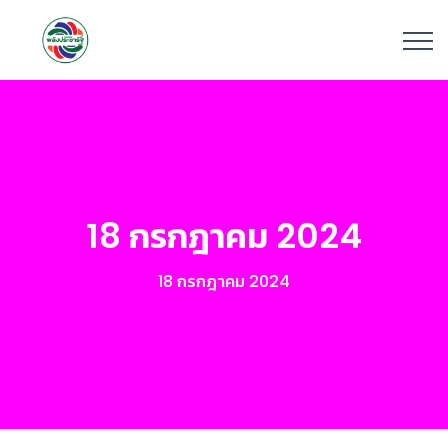
18 กรกฎาคม 2024
18 กรกฎาคม 2024