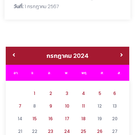
วันที่:
1 กรกฎาคม 2567
กรกฎาคม 2024
อา.
จ.
อ.
พ.
พฤ.
ศ.
ส.
1
2
3
4
5
6
7
8
9
10
11
12
13
14
15
16
17
18
19
20
21
22
23
24
25
26
27