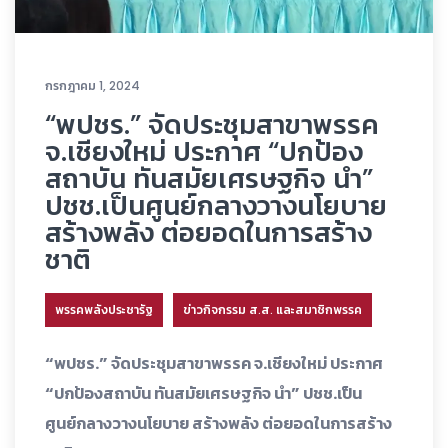
กรกฎาคม 1, 2024
“พปชร.” จัดประชุมสาขาพรรค
จ.เชียงใหม่ ประกาศ “ปกป้อง
สถาบัน ทันสมัยเศรษฐกิจ นำ”
ปชช.เป็นศูนย์กลางวางนโยบาย
สร้างพลัง ต่อยอดในการสร้าง
ชาติ
พรรคพลังประชารัฐ
ข่าวกิจกรรม ส.ส. และสมาชิกพรรค
“พปชร.” จัดประชุมสาขาพรรค จ.เชียงใหม่ ประกาศ
“ปกป้องสถาบัน ทันสมัยเศรษฐกิจ นำ” ปชช.เป็น
ศูนย์กลางวางนโยบาย สร้างพลัง ต่อยอดในการสร้าง