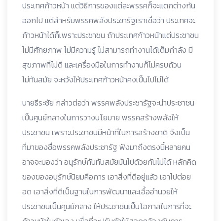
ประเทศก้าวหน้า แต่วิธีการของแต่ละพรรคก็จะแตกต่างกัน
ออกไป แต่สำหรับพรรคพลังประชารัฐเราเชื่อว่า ประเทศจะ
ก้าวหน้าได้ก็เพราะประชาชน ถ้าประเทศก้าวหน้าแต่ประชาชน
ไม่มีศักยภาพ ไม่มีความรู้ ไม่สามารถทำงานได้เต็มกำลัง มี
สุขภาพที่ไม่ดี และเครื่องมือในการทำงานก็ไม่ครบถ้วน
ไม่ทันสมัย จะหวังให้ประเทศก้าวหน้าคงเป็นไปไม่ได้
นายธีระชัย กล่าวต่อว่า พรรคพลังประชารัฐจะนำประชาชน
เป็นศูนย์กลางในการวางนโยบาย พรรคสร้างพลังให้
ประชาชน เพราะประชาชนมีหน้าที่ในการสร้างชาติ จึงเป็น
ที่มาของชื่อพรรคพลังประชารัฐ ฟังมาถึงตรงนี้หลายคน
อาจจะมองว่า อนุรักษ์กับทันสมัยมันไปด้วยกันไม่ได้ หลักคิด
ของของอนุรักษ์นิยมคือการ เอาสิ่งที่ดีอยู่แล้ว เอาไปต่อย
อด เอาสิ่งที่ดีเป็นฐานในการพัฒนาและเอื้ออำนวยให้
ประชาชนเป็นศูนย์กลาง ให้ประชาชนเป็นโอกาสในการที่จะ