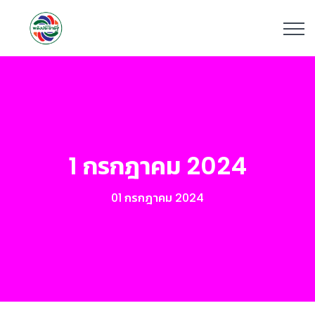
1 กรกฎาคม 2024
01 กรกฎาคม 2024