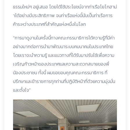
ธรรมใหม่ๆ อยู่เสมอ โดยได้ใช้ประโยชน์จากท่าเรือโยโกฮาม่
าได้อย่างมีประสิทธิภาพ จนท่าเรือแห่งนี้นับเป็นท่าเรือการ
ค้าระหว่างประเทศที่สำคัญแห่งหนึ่งในโลก
“การมาดูงานในครั้งนี้ทางคณะกรรมาธิการได้ความรู้ที่มีค่า
อย่างมากต่อการนำมาพัฒนาระบบคมนาคมในประเทศไทย
โดยเราจะนำความรู้ และแนวทางที่ได้รับมาปรับใช้เพื่อความ
เจริญก้าวหน้าของประเทศแลเความสะดวกสบายของพี่
น้องประชาชน ทั้งนี้ ผมขอขอบคุณคณะกรรมาธิการ ที่
ปรึกษาและข้าราชการทุกท่านที่ปฏิบัติหน้าที่ด้วยความมุ่งมั่น
และตั้งใจ”