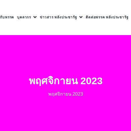
ยวกับพรรค
บุคลากร
ข่าวสาร พลังประชารัฐ
ติดต่อพรรค พลังประชารัฐ
พฤศจิกายน 2023
พฤศจิกายน 2023