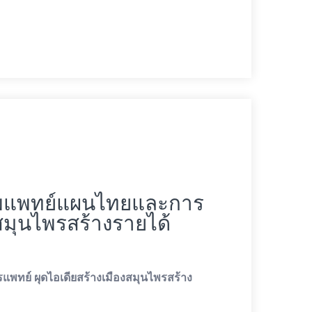
ภาพแพทย์แผนไทยและการ
งสมุนไพรสร้างรายได้
พทย์ ผุดไอเดียสร้างเมืองสมุนไพรสร้าง