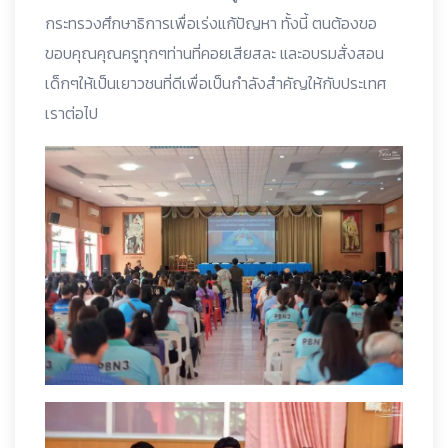
กระทรวงศึกษาธิการเพื่อเร่งแก้ปัญหา ทั้งนี้ ตนต้องขอ
ขอบคุณคุณครูทุกๆท่านที่คอยเสียสละ และอบรมสั่งสอน
เด็กๆให้เป็นเยาวชนที่ดีเพื่อเป็นกำลังสำคัญให้กับประเทศ
เราต่อไป