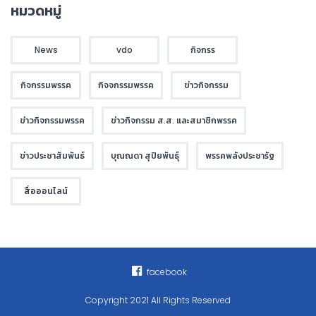
หมวดหมู่
News
vdo
กิจกรร
กิจกรรมพรรค
กิจจกรรมพรรค
ข่าวกิจกรรม
ข่าวกิจกรรมพรรค
ข่าวกิจกรรม ส.ส. และสมาชิกพรรค
ข่าวประชาสัมพันธ์
บุณณดา สุปิยพันธุ์
พรรคพลังประชารัฐ
สื่อออนไลน์
facebook
Copyright 2021 All Rights Reserved