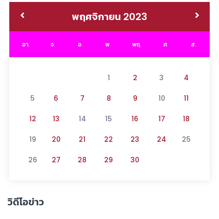
พฤศจิกายน 2023
อา.
จ.
อ.
พ.
พฤ.
ศ.
ส.
1
2
3
4
5
6
7
8
9
10
11
12
13
14
15
16
17
18
19
20
21
22
23
24
25
26
27
28
29
30
วิดีโอข่าว