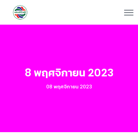
8 พฤศจิกายน 2023
08 พฤศจิกายน 2023