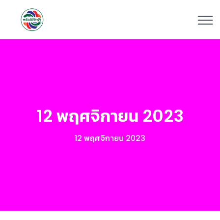
12 พฤศจิกายน 2023
12 พฤศจิกายน 2023