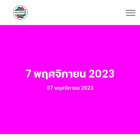
7 พฤศจิกายน 2023
07 พฤศจิกายน 2023