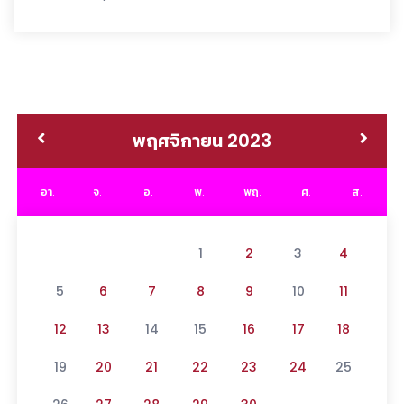
พฤศจิกายน 2023
อา.
จ.
อ.
พ.
พฤ.
ศ.
ส.
1
2
3
4
5
6
7
8
9
10
11
12
13
14
15
16
17
18
19
20
21
22
23
24
25