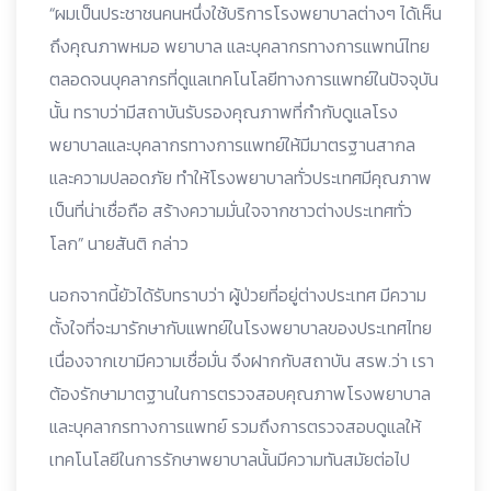
“ผมเป็นประชาชนคนหนึ่งใช้บริการโรงพยาบาลต่างๆ ได้เห็น
ถึงคุณภาพหมอ พยาบาล และบุคลากรทางการแพทน์ไทย
ตลอดจนบุคลากรที่ดูแลเทคโนโลยีทางการแพทย์ในปัจจุบัน
นั้น ทราบว่ามีสถาบันรับรองคุณภาพที่กำกับดูแลโรง
พยาบาลและบุคลากรทางการแพทย์ให้มีมาตรฐานสากล
และความปลอดภัย ทำให้โรงพยาบาลทั่วประเทศมีคุณภาพ
เป็นที่น่าเชื่อถือ สร้างความมั่นใจจากชาวต่างประเทศทั่ว
โลก” นายสันติ กล่าว
นอกจากนี้ยัวได้รับทราบว่า ผู้ป่วยที่อยู่ต่างประเทศ มีความ
ตั้งใจที่จะมารักษากับแพทย์ในโรงพยาบาลของประเทศไทย
เนื่องจากเขามีความเชื่อมั่น จึงฝากกับสถาบัน สรพ.ว่า เรา
ต้องรักษามาตฐานในการตรวจสอบคุณภาพโรงพยาบาล
และบุคลากรทางการแพทย์ รวมถึงการตรวจสอบดูแลให้
เทคโนโลยีในการรักษาพยาบาลนั้นมีความทันสมัยต่อไป