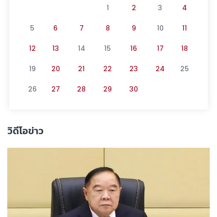
1
2
3
4
5
6
7
8
9
10
11
12
13
14
15
16
17
18
19
20
21
22
23
24
25
26
27
28
29
30
วิดีโอข่าว