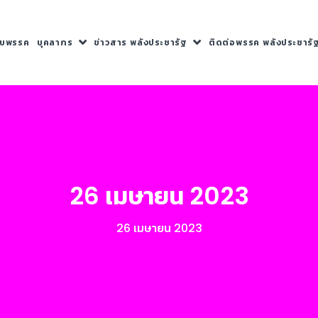
กับพรรค
บุคลากร
ข่าวสาร พลังประชารัฐ
ติดต่อพรรค พลังประชารั
26 เมษายน 2023
26 เมษายน 2023