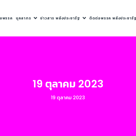
กับพรรค
บุคลากร
ข่าวสาร พลังประชารัฐ
ติดต่อพรรค พลังประชารั
19 ตุลาคม 2023
19 ตุลาคม 2023