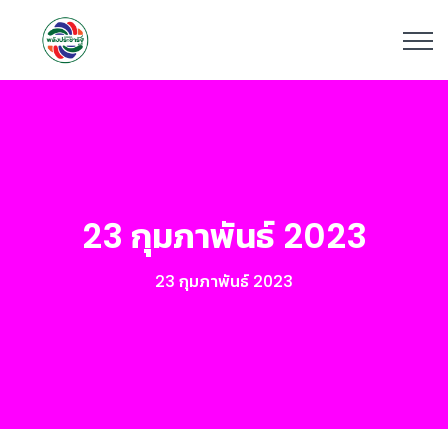
23 กุมภาพันธ์ 2023
23 กุมภาพันธ์ 2023