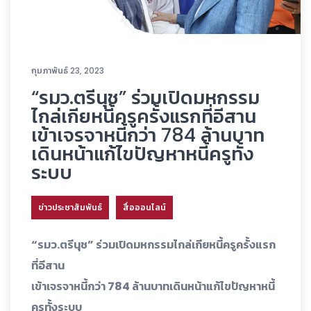
กุมภาพันธ์ 23, 2023
“รมว.ตรีนุช” ร่วมเปิดมหกรรม
ไกล่เกียหนี้ครูครั้งแรกที่อีสาน
เข้าเจรจาหนี้กว่า 784 ล้านบาท
เดินหน้าแก้ไขปัญหาหนี้ครูทั้ง
ระบบ
ข่าวประชาสัมพันธ์
สื่อออนไลน์
“รมว.ตรีนุช” ร่วมเปิดมหกรรมไกล่เกียหนี้ครูครั้งแรก
ที่อีสาน
เข้าเจรจาหนี้กว่า 784 ล้านบาทเดินหน้าแก้ไขปัญหาหนี้
ครูทั้งระบบ