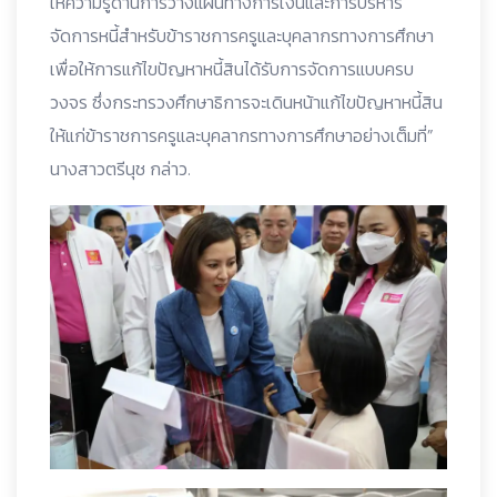
ให้ความรู้ด้านการวางแผนทางการเงินและการบริหาร
จัดการหนี้สำหรับข้าราชการครูและบุคลากรทางการศึกษา
เพื่อให้การแก้ไขปัญหาหนี้สินได้รับการจัดการแบบครบ
วงจร ซึ่งกระทรวงศึกษาธิการจะเดินหน้าแก้ไขปัญหาหนี้สิน
ให้แก่ข้าราชการครูและบุคลากรทางการศึกษาอย่างเต็มที่”
นางสาวตรีนุช กล่าว.