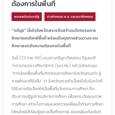
ต้องการในพื้นที่
พรรคพลังประชารัฐ
ข่าวกิจกรรม ส.ส. และสมาชิกพรรค
“ตรีนุช” มั่นใจจังหวัดสระแก้วสร้างนวัตกรรมการ
ศึกษาตอบโจทย์พื้นที่ พร้อมดึงทุกภาคส่วนวางระบบ
ศึกษาสอดรับความต้องการในพื้นที่
วันนี้ (23 ก.พ. 66) นางสาวตรีนุช เทียนทอง รัฐมนตรี
ว่าการกระทรวงศึกษาธิการ (รมว.ศธ.) กล่าวเปิดประชุม
“การขับเคลื่อนพื้นที่นวัตกรรมการศึกษาจังหวัดสระแก้ว สู่
การพัฒนาที่ยั่งยืน” ว่า จังหวัดสระแก้วเป็นหนึ่งในจังหวัดที่
ได้รับการคัดเลือกให้เป็นพื้นที่นวัตกรรมการศึกษา ที่จะ
ต้องการปฏิรูปการบริหารการศึกษา เพื่อยกระดับคุณภาพ
การศึกษา สร้างโอกาสและลดความเหลื่อมล้ำด้านการศึกษา
ให้คนไทยได้เรียนรู้อย่างเต็มศักยภาพ สอดคล้องกับบริบท