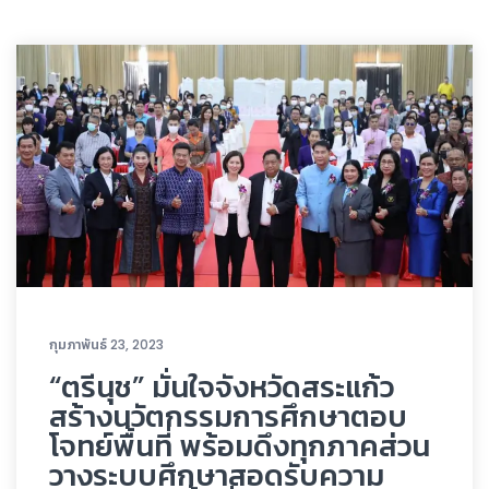
กุมภาพันธ์ 23, 2023
“ตรีนุช” มั่นใจจังหวัดสระแก้ว
สร้างนวัตกรรมการศึกษาตอบ
โจทย์พื้นที่ พร้อมดึงทุกภาคส่วน
วางระบบศึกษาสอดรับความ