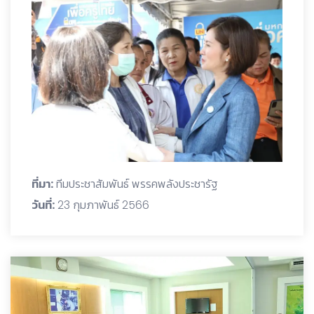
ที่มา:
ทีมประชาสัมพันธ์ พรรคพลังประชารัฐ
วันที่:
23 กุมภาพันธ์ 2566