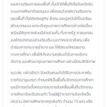
และความต้องการของพื้นที่ ตั้งเป้าให้พื้นที่หรือจังหวัดจัด
ระบบการศึกษาด้วยตนเอง เพื่อตอบโจทย์ความต้องการ
ของพื้นที่ ทั้งมิติเศรษฐกิจ สังคม และมุ่งหวังให้โรงเรียน
พัฒนาตนเอง ยกระดับคุณภาพการศึกษาอย่างต่อเนื่อง
พร้อมให้ทุกภาคส่วนมีส่วนร่วมทั้ง ทั้งภาครัฐ ภาคเอกชน
องค์กรปกครองส่วนท้องถิ่น และภาคประชาสังคม เพื่อ
นำร่องการกระจายอำนาจ และ ให้อิสระแก่หน่วยงาน
ทางการศึกษา เพื่อให้เกิดความคล่องตัวในการบริหาร
จัดการ และพัฒนาคุณภาพการศึกษา อย่างมีประสิทธิภาพ
รมว.ศธ. กล่าวอีกว่า จังหวัดสระแก้วได้รับการประกาศใน
ราชกิจจานุเบกษา กำหนดให้เป็นพื้นที่นวัตกรรมการศึกษา
และมีการแต่งตั้งคณะกรรมการขับเคลื่อนพื้นที่นวัตกรรม
การศึกษาจังหวัดสระแก้ว โดยมีผู้ว่าราชการจังหวัดเป็น
ประธาน มีสถานศึกษาจากทุกสังกัด จำนวน 73 แห่ง หรือ