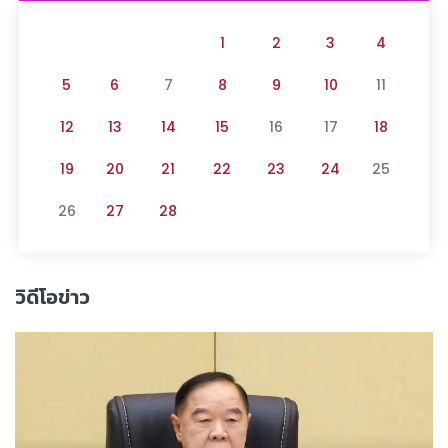
1
2
3
4
5
6
7
8
9
10
11
12
13
14
15
16
17
18
19
20
21
22
23
24
25
26
27
28
วิดีโอข่าว