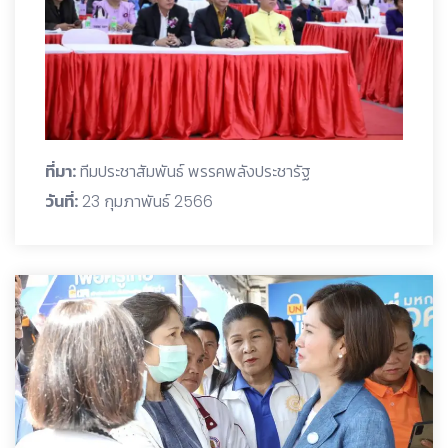
ที่มา:
ทีมประชาสัมพันธ์ พรรคพลังประชารัฐ
วันที่:
23 กุมภาพันธ์ 2566