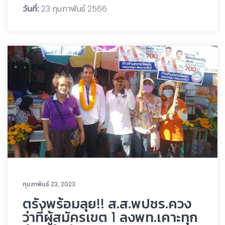
วันที่:
23 กุมภาพันธ์ 2566
กุมภาพันธ์ 23, 2023
ตรังพร้อมลุย!! ส.ส.พปชร.ควง
ว่าที่ผู้สมัครเขต 1 ลงพท.เคาะทุก