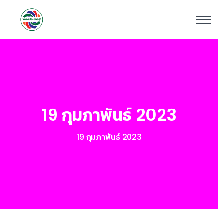
19 กุมภาพันธ์ 2023
19 กุมภาพันธ์ 2023