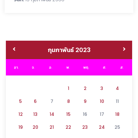
กุมภาพันธ์ 2023
อา.
จ.
อ.
พ.
พฤ.
ศ.
ส.
1
2
3
4
5
6
7
8
9
10
11
12
13
14
15
16
17
18
19
20
21
22
23
24
25