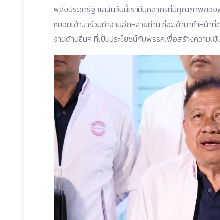
พลังประชารัฐ และในวันนี้เรามีบุคลากรที่มีคุณภาพขอ
ทยอยเข้ามาร่วมทำงานอีกหลายท่าน ที่จะเข้ามาทำหน้าที
งานด้านอื่นๆ ที่เป็นประโยชน์กับพรรคเพื่อสร้างความเข