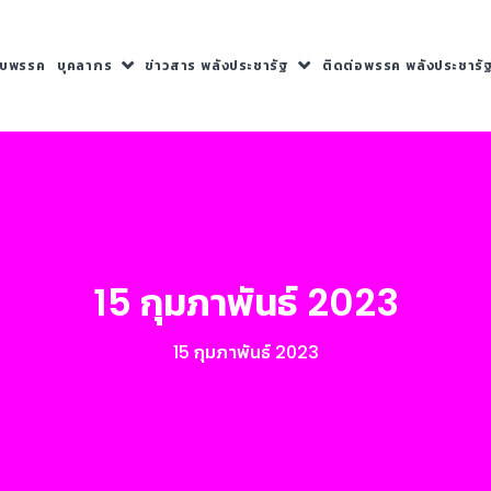
กับพรรค
บุคลากร
ข่าวสาร พลังประชารัฐ
ติดต่อพรรค พลังประชารั
15 กุมภาพันธ์ 2023
15 กุมภาพันธ์ 2023