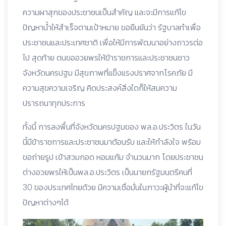
ความผาสุกของประชาชนเป็นสำคัญ และจะมีการแก้ไข
ปัญหาน้ำให้สำเร็จตามเป้าหมาย ขอยืนยันว่า รัฐบาลทำเพื่อ
ประชาชนและประเทศชาติ เพื่อให้มีการพัฒนาอย่างถาวรต่อ
ไป สุดท้าย ตนขออวยพรให้ข้าราชการและประชาชนชาว
จังหวัดนครปฐม มีสุขภาพที่แข็งแรงปราศจากโรคภัย มี
ความสุขความเจริญ คิดประสงค์สิ่งใดก็ให้สมความ
ปรารถนาทุกประการ
ทั้งนี้ การลงพื้นที่จังหวัดนครปฐมของ พล.อ.ประวิตร ในวัน
นี้มีข้าราชการและประชาชนมาต้อนรับ และให้กำลังใจ พร้อม
ขอถ่ายรูป เข้าสวมกอด หอมแก้ม จำนวนมาก โดยประชาชน
ต่างอวยพรให้เป็นพล.อ.ประวิตร เป็นนายกรัฐมนตรีคนที่
30 ของประเทศไทยด้วย มีความเชื่อมั่นในภาวะผู้นำที่จะแก้ไข
ปัญหาต่างๆได้