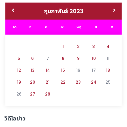
กุมภาพันธ์ 2023
อา.
จ.
อ.
พ.
พฤ.
ศ.
ส.
1
2
3
4
5
6
7
8
9
10
11
12
13
14
15
16
17
18
19
20
21
22
23
24
25
26
27
28
วิดีโอข่าว