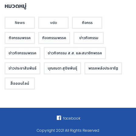
หมวดหมู่
News
vdo
กิจกรร
กิจกรรมพรรค
กิจจกรรมพรรค
ข่าวกิจกรรม
ข่าวกิจกรรมพรรค
ข่าวกิจกรรม ส.ส. และสมาชิกพรรค
ข่าวประชาสัมพันธ์
บุณณดา สุปิยพันธุ์
พรรคพลังประชารัฐ
สื่อออนไลน์
facebook
Copyright 2021 All Rights Reserved