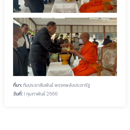
ที่มา:
ทีมประชาสัมพันธ์ พรรคพลังประชารัฐ
วันที่:
1 กุมภาพันธ์ 2566