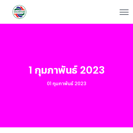
1 กุมภาพันธ์ 2023
01 กุมภาพันธ์ 2023