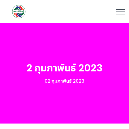
2 กุมภาพันธ์ 2023
02 กุมภาพันธ์ 2023