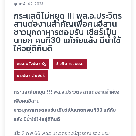
กุมภาพันธ์ 2, 2023
กระแสดีไม่หยุด !!! พล.อ.ประวิตร
สานต่องานสำคัญเพื่อคนอีสาน
ชาวมุกดาหารตอบรับ เชียร์เป็น
นายก คนที่30 แก้ภัยแล้ง มีน้ำใช้
ให้อยู่ดีกินดี
พรรคพลังประชารัฐ
ข่าวกิจกรรมพรรค
ข่าวประชาสัมพันธ์
กระแสดีไม่หยุด !!! พล.อ.ประวิตร สานต่องานสำคัญ
เพื่อคนอีสาน
ชาวมุกดาหารตอบรับ เชียร์เป็นนายก คนที่30 แก้ภัย
แล้ง มีน้ำใช้ให้อยู่ดีกินดี
เมื่อ 2 ก.พ.66 พล.อ.ประวิตร วงษ์สุวรรณ รอง นรม.