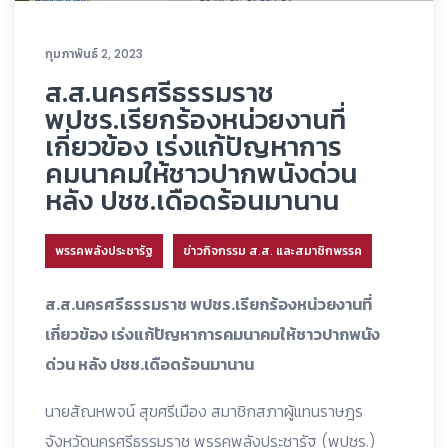
กุมภาพันธ์ 2, 2023
ส.ส.นครศรีธรรมราช
พปชร.เรียกร้องหน่วยงานที่
เกี่ยวข้อง เร่งแก้ปัญหาการ
คมนาคมให้ชาวปากพนังด่วน
หลัง ปชช.เดือดร้อนมานาน
พรรคพลังประชารัฐ
ข่าวกิจกรรม ส.ส. และสมาชิกพรรค
ส.ส.นครศรีธรรมราช พปชร.เรียกร้องหน่วยงานที่
เกี่ยวข้อง เร่งแก้ปัญหาการคมนาคมให้ชาวปากพนัง
ด่วน หลัง ปชช.เดือดร้อนมานาน
นายสัณหพจน์ สุขศรีเมือง สมาชิกสภาผู้แทนราษฎร
จังหวัดนครศรีธรรมราช พรรคพลังประชารัฐ (พปชร.)