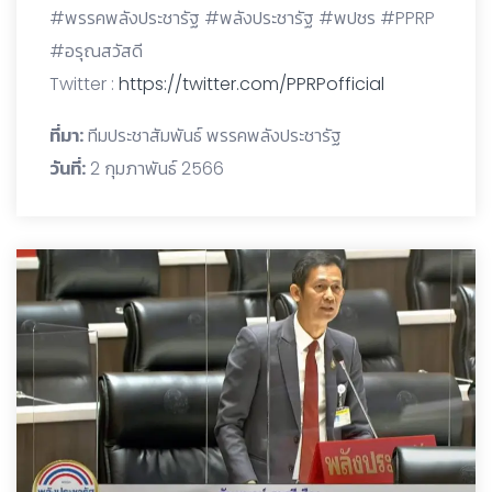
#พรรคพลังประชารัฐ #พลังประชารัฐ #พปชร #PPRP
#อรุณสวัสดี
Twitter :
https://twitter.com/PPRPofficial
ที่มา:
ทีมประชาสัมพันธ์ พรรคพลังประชารัฐ
วันที่:
2 กุมภาพันธ์ 2566