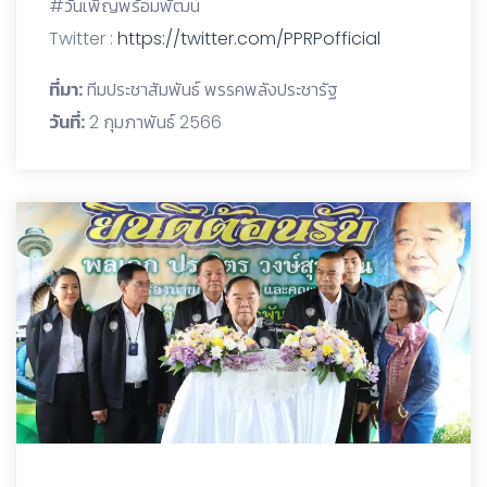
#วันเพ็ญพร้อมพัฒน์
Twitter :
https://twitter.com/PPRPofficial
ที่มา:
ทีมประชาสัมพันธ์ พรรคพลังประชารัฐ
วันที่:
2 กุมภาพันธ์ 2566