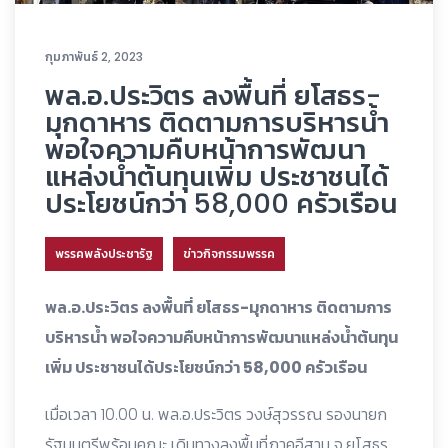
กุมภาพันธ์ 2, 2023
พล.อ.ประวิตร ลงพื้นที่ ยโสธร-
มุกดาหาร ติดตามการบริหารน้ำ
พอใจความคืบหน้าการพัฒนา
แหล่งน้ำต้นทุนเพิ่ม ประชาชนได้
ประโยชน์กว่า 58,000 ครัวเรือน
พรรคพลังประชารัฐ
ข่าวกิจกรรมพรรค
พล.อ.ประวิตร ลงพื้นที่ ยโสธร-มุกดาหาร ติดตามการ
บริหารน้ำ พอใจความคืบหน้าการพัฒนาแหล่งน้ำต้นทุน
เพิ่ม ประชาชนได้ประโยชน์กว่า 58,000 ครัวเรือน
เมื่อเวลา 10.00 น. พล.อ.ประวิตร วงษ์สุวรรณ รองนายก
รัฐมนตรีพร้อมคณะ เดินทางลงพื้นที่ภาคอีสาน จ.ยโสธร