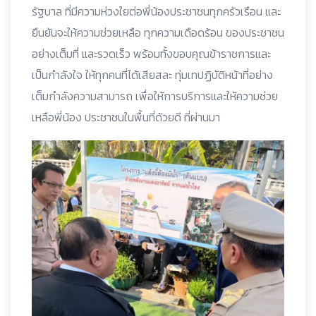
รัฐบาล ที่มีความห่วงใยต่อพี่น้องประชาชนทุกครัวเรือน และ
ยืนยันจะให้ความช่วยเหลือ ทุกความเดือดร้อน ของประชาชน
อย่างเต็มที่ และรวดเร็ว พร้อมทั้งขอบคุณข้าราชการและ
เป็นกำลังใจ ให้ทุกคนที่ได้เสียสละ ทุ่มเทปฏิบัติหน้าที่อย่าง
เต็มกำลังความสามารถ เพื่อให้การบริการและให้ความช่วย
เหลือพี่น้อง ประชาชนในพื้นที่ด้วยดี ที่ผ่านมา