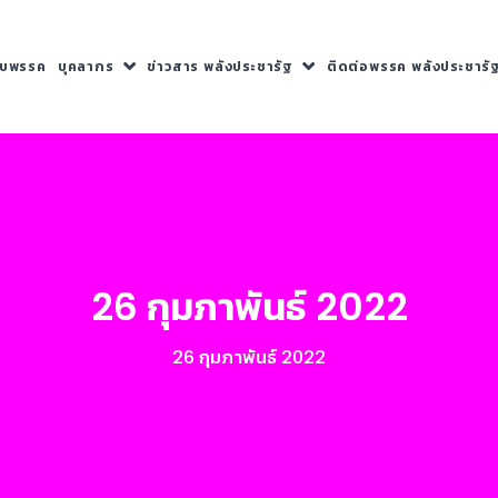
กับพรรค
บุคลากร
ข่าวสาร พลังประชารัฐ
ติดต่อพรรค พลังประชารั
26 กุมภาพันธ์ 2022
26 กุมภาพันธ์ 2022