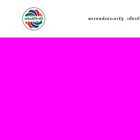
พรรคพลังประชารัฐ
เกี่ยว