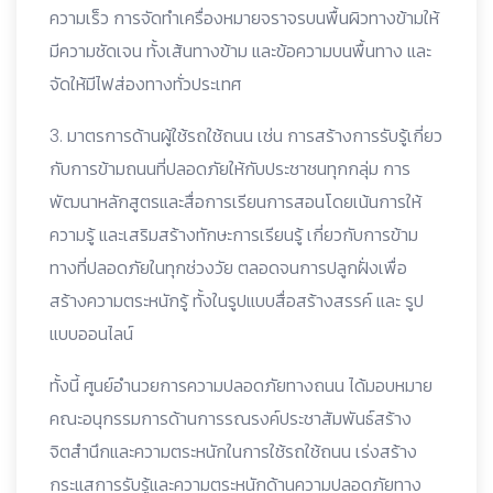
ความเร็ว การจัดทำเครื่องหมายจราจรบนพื้นผิวทางข้ามให้
มีความชัดเจน ทั้งเส้นทางข้าม และข้อความบนพื้นทาง และ
จัดให้มีไฟส่องทางทั่วประเทศ
3. มาตรการด้านผู้ใช้รถใช้ถนน เช่น การสร้างการรับรู้เกี่ยว
กับการข้ามถนนที่ปลอดภัยให้กับประชาชนทุกกลุ่ม การ
พัฒนาหลักสูตรและสื่อการเรียนการสอนโดยเน้นการให้
ความรู้ และเสริมสร้างทักษะการเรียนรู้ เกี่ยวกับการข้าม
ทางที่ปลอดภัยในทุกช่วงวัย ตลอดจนการปลูกฝั่งเพื่อ
สร้างความตระหนักรู้ ทั้งในรูปแบบสื่อสร้างสรรค์ และ รูป
แบบออนไลน์
ทั้งนี้ ศูนย์อำนวยการความปลอดภัยทางถนน ได้มอบหมาย
คณะอนุกรรมการด้านการรณรงค์ประชาสัมพันธ์สร้าง
จิตสำนึกและความตระหนักในการใช้รถใช้ถนน เร่งสร้าง
กระแสการรับรู้และความตระหนักด้านความปลอดภัยทาง