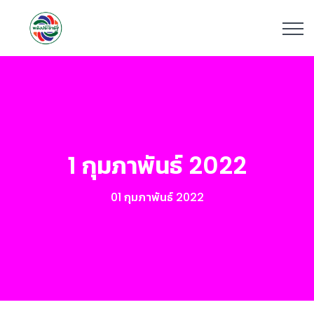
1 กุมภาพันธ์ 2022
01 กุมภาพันธ์ 2022