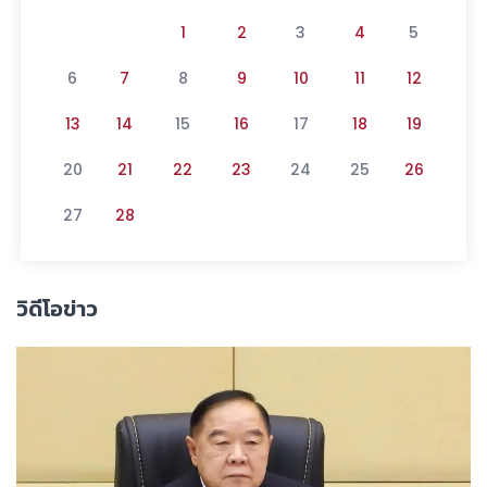
1
2
3
4
5
6
7
8
9
10
11
12
13
14
15
16
17
18
19
20
21
22
23
24
25
26
27
28
วิดีโอข่าว