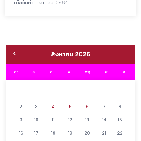
เมื่อวันที่ :
9 ธันวาคม 2564
สิงหาคม 2026
อา.
จ.
อ.
พ.
พฤ.
ศ.
ส.
1
2
3
4
5
6
7
8
9
10
11
12
13
14
15
16
17
18
19
20
21
22