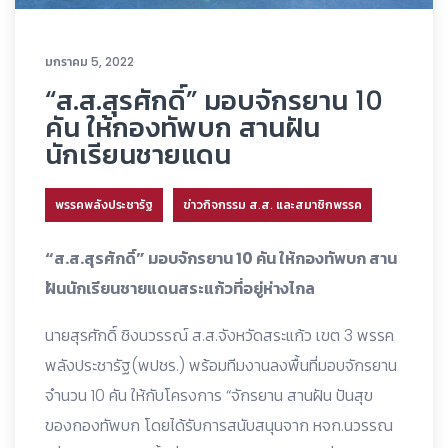
มกราคม 5, 2022
“ส.ส.สุรศักดิ์” มอบจักรยาน 10
คัน ให้กองทัพบก สานฝัน
นักเรียนชายแดน
พรรคพลังประชารัฐ
ข่าวกิจกรรม ส.ส. และสมาชิกพรรค
“ส.ส.สุรศักดิ์” มอบจักรยาน 10 คัน ให้กองทัพบก สาน
ฝันนักเรียนชายแดนสระแก้วที่อยู่ห่างไกล
นายสุรศักดิ์ ชิงนวรรณ์ ส.ส.จังหวัดสระแก้ว เขต 3 พรรค
พลังประชารัฐ(พปชร.) พร้อมทีมงานลงพื้นที่มอบจักรยาน
จำนวน 10 คัน ให้กับโครงการ “จักรยาน สานฝัน ปันสุข
ของกองทัพบก โดยได้รับการสนับสนุนจาก หจก.นวรรณ