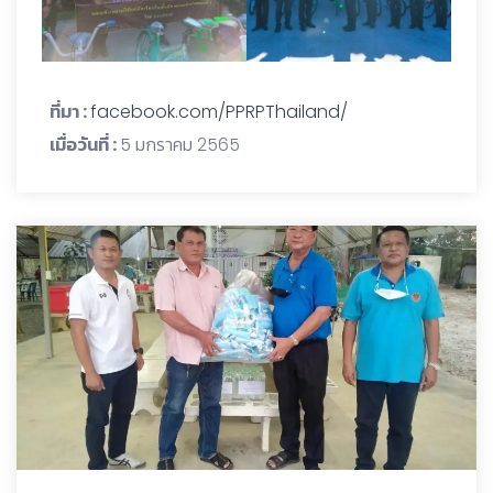
ที่มา :
facebook.com/PPRPThailand/
เมื่อวันที่ :
5 มกราคม 2565