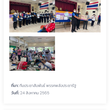
ที่มา:
ทีมประชาสัมพันธ์ พรรคพลังประชารัฐ
วันที่:
24 สิงหาคม 2565