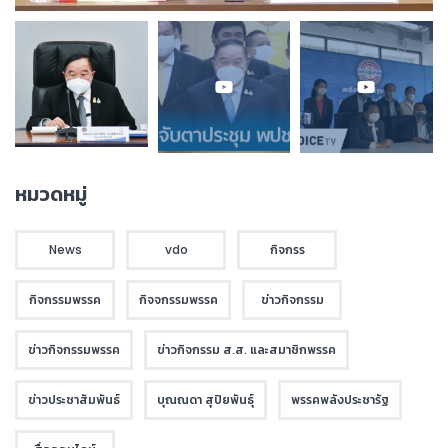
หมวดหมู่
News
vdo
กิจกรร
กิจกรรมพรรค
กิจจกรรมพรรค
ข่าวกิจกรรม
ข่าวกิจกรรมพรรค
ข่าวกิจกรรม ส.ส. และสมาชิกพรรค
ข่าวประชาสัมพันธ์
บุณณดา สุปิยพันธุ์
พรรคพลังประชารัฐ