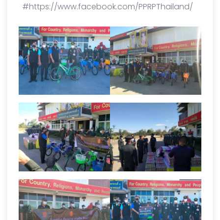
#https://www.facebook.com/PPRPThailand/