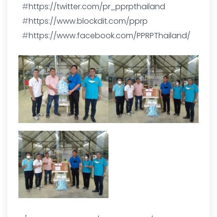
#
https://twitter.com/pr_pprpthailand
#
https://www.blockdit.com/pprp
#
https://www.facebook.com/PPRPThailand/