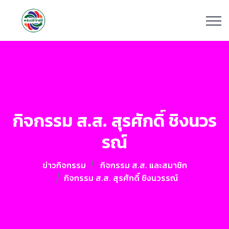
กิจกรรม ส.ส. สุรศักดิ์ ชิงนวร
รณ์
ข่าวกิจกรรม
กิจกรรม ส.ส. และสมาชิก
กิจกรรม ส.ส. สุรศักดิ์ ชิงนวรรณ์