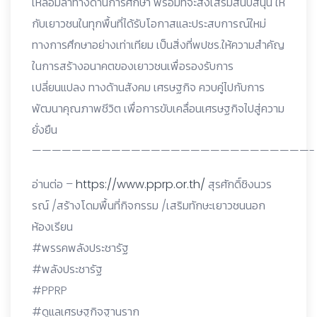
เหลื่อมล้ำทางด้านการศึกษา พร้อมที่จะส่งเสริมสนับสนุน ให้
กับเยาวชนในทุกพื้นที่ได้รับโอกาสและประสบการณ์ใหม่
ทางการศึกษาอย่างเท่าเทียม เป็นสิ่งที่พปชร.ให้ความสำคัญ
ในการสร้างอนาคตของเยาวชนเพื่อรองรับการ
เปลี่ยนแปลง ทางด้านสังคม เศรษฐกิจ ควบคู่ไปกับการ
พัฒนาคุณภาพชีวิต เพื่อการขับเคลื่อนเศรษฐกิจไปสู่ความ
ยั่งยืน
————————————————————————————-
อ่านต่อ –
https://www.pprp.or.th/
สุรศักดิ์ชิงนวร
รณ์ /สร้างโดมพื้นที่กิจกรรม /เสริมทักษะเยาวชนนอก
ห้องเรียน
#พรรคพลังประชารัฐ
#พลังประชารัฐ
#PPRP
#ดูแลเศรษฐกิจฐานราก