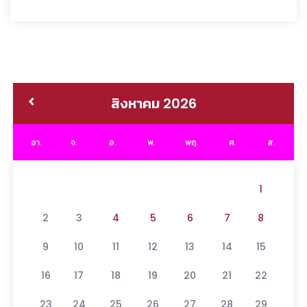
สิงหาคม 2026
อา.
จ.
อ.
พ.
พฤ.
ศ.
ส.
1
2
3
4
5
6
7
8
9
10
11
12
13
14
15
16
17
18
19
20
21
22
23
24
25
26
27
28
29