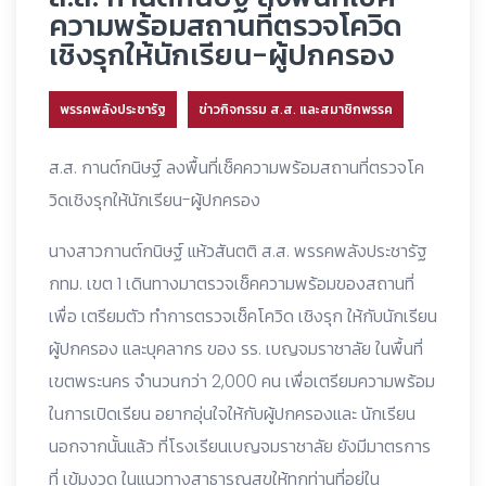
ความพร้อมสถานที่ตรวจโควิด
เชิงรุกให้นักเรียน-ผู้ปกครอง
พรรคพลังประชารัฐ
ข่าวกิจกรรม ส.ส. และสมาชิกพรรค
ส.ส. กานต์กนิษฐ์ ลงพื้นที่เช็คความพร้อมสถานที่ตรวจโค
วิดเชิงรุกให้นักเรียน-ผู้ปกครอง
นางสาวกานต์กนิษฐ์ แห้วสันตติ ส.ส. พรรคพลังประชารัฐ
กทม. เขต 1 เดินทางมาตรวจเช็คความพร้อมของสถานที่
เพื่อ เตรียมตัว ทำการตรวจเช็คโควิด เชิงรุก ให้กับนักเรียน
ผู้ปกครอง และบุคลากร ของ รร. เบญจมราชาลัย ในพื้นที่
เขตพระนคร จำนวนกว่า 2,000 คน เพื่อเตรียมความพร้อม
ในการเปิดเรียน อยากอุ่นใจให้กับผู้ปกครองและ นักเรียน
นอกจากนั้นแล้ว ที่โรงเรียนเบญจมราชาลัย ยังมีมาตรการ
ที่ เข้มงวด ในแนวทางสาธารณสุขให้ทุกท่านที่อยู่ใน