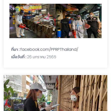
ที่มา :
facebook.com/PPRPThailand/
เมื่อวันที่ :
26 มกราคม 2565