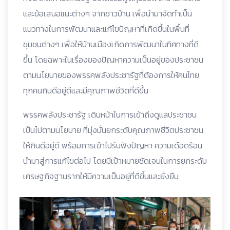
และข้อเสนอแนะต่างๆ จากชาวบ้าน เพื่อนำมาจัดทำเป็น
แนวทางในการพัฒนาและแก้ไขปัญหาที่เกิดขึ้นในพื้นที่
ชุมชนต่างๆ เพื่อให้บ้านเมืองเกิดการพัฒนาในทิศทางที่ดี
ขึ้น โดยฉพาะในเรื่องของปัญหาความเป็นอยู่ของประชาชน
ตามนโยบายของพรรคพลังประชารัฐที่ต้องการให้คนไทย
ทุกคนกินดีอยู่ดีและมีคุณภาพชีวิตที่ดีขึ้น
พรรคพลังประชารัฐ เดินหน้าในการเข้าถึงดูแลประชาชน
เป็นไปตามนโยบาย ที่มุ่งมั่นยกระดับคุณภาพชีวิตประชาชน
ให้กินดีอยู่ดี พร้อมการเข้าไปรับฟังปัญหา ความเดือดร้อน
นำมาสู่การแก้ไขต่อไป โดยมีเป้าหมายชัดเจนในการยกระดับ
เศรษฐกิจฐานรากให้มีความเป็นอยู่ที่ดีขึ้นและยั่งยืน