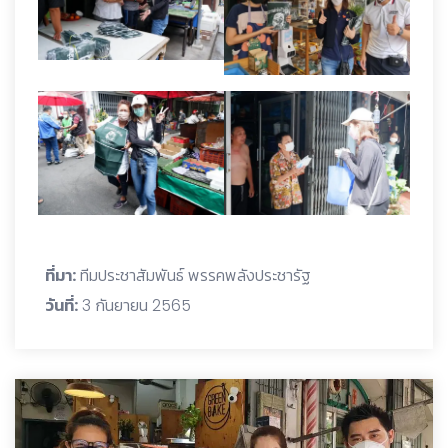
ที่มา:
ทีมประชาสัมพันธ์ พรรคพลังประชารัฐ
วันที่:
3 กันยายน 2565