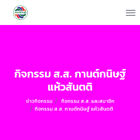
กิจกรรม ส.ส. กานต์กนิษฐ์
แห้วสันตติ
ข่าวกิจกรรม
กิจกรรม ส.ส. และสมาชิก
กิจกรรม ส.ส. กานต์กนิษฐ์ แห้วสันตติ