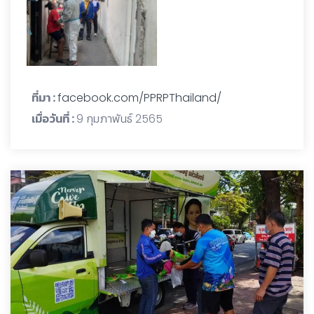
ที่มา :
facebook.com/PPRPThailand/
เมื่อวันที่ :
9 กุมภาพันธ์ 2565