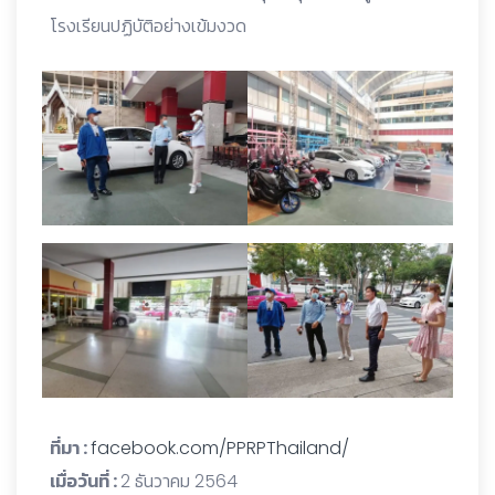
โรงเรียนปฏิบัติอย่างเข้มงวด
ที่มา :
facebook.com/PPRPThailand/
เมื่อวันที่ :
2 ธันวาคม 2564