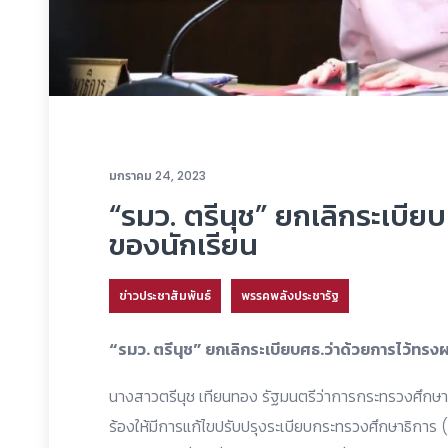
มกราคม 24, 2023
“รมว. ตรีนุช” ยกเลิกระเบีย
ของนักเรียน
ข่าวประชาสัมพันธ์
พรรคพลังประชารัฐ
“รมว. ตรีนุช” ยกเลิกระเบียบศธ.ว่าด้วยการไว้ทรง
นางสาวตรีนุช เทียนทอง รัฐมนตรีว่าการกระทรวงศึกษาธิก
ร้องให้มีการแก้ไขปรับปรุงระเบียบกระทรวงศึกษาธิการ