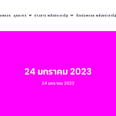
กับพรรค
บุคลากร
ข่าวสาร พลังประชารัฐ
ติดต่อพรรค พลังประชารั
24 มกราคม 2023
24 มกราคม 2023