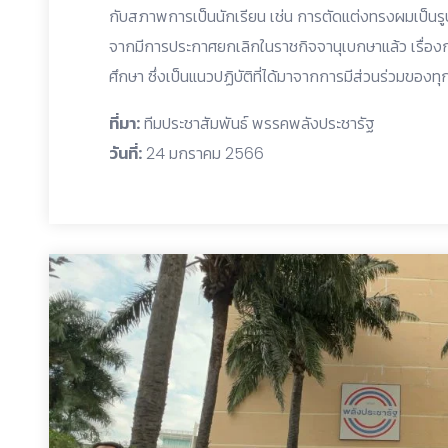
กับสภาพการเป็นนักเรียน เช่น การตัดแต่งทรงผมเป็นร
จากมีการประกาศยกเลิกในราชกิจจานุเบกษาแล้ว เรื่องก
ศึกษา ซึ่งเป็นแนวปฏิบัติที่ได้มาจากการมีส่วนร่วมของทุ
ที่มา:
ทีมประชาสัมพันธ์ พรรคพลังประชารัฐ
วันที่:
24 มกราคม 2566