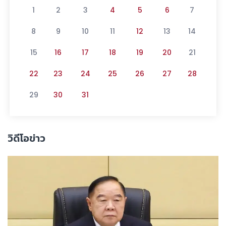
1
2
3
4
5
6
7
8
9
10
11
12
13
14
15
16
17
18
19
20
21
22
23
24
25
26
27
28
29
30
31
วิดีโอข่าว