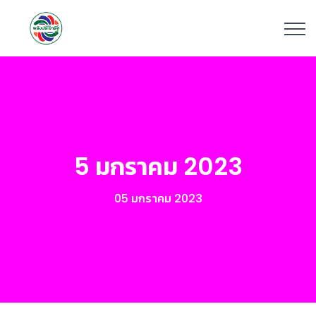
5 มกราคม 2023
05 มกราคม 2023