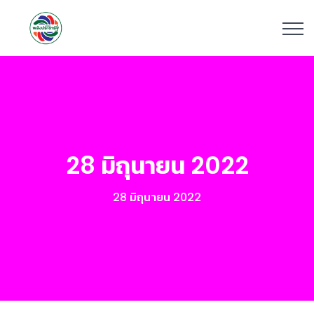
28 มิถุนายน 2022
28 มิถุนายน 2022