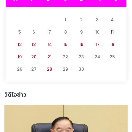
1
2
3
4
5
6
7
8
9
10
11
12
13
14
15
16
17
18
19
20
21
22
23
24
25
26
27
28
29
30
วิดีโอข่าว