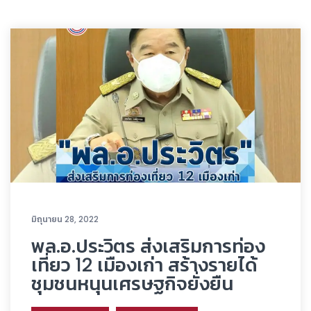
มิถุนายน 28, 2022
พล.อ.ประวิตร ส่งเสริมการท่อง
เที่ยว 12 เมืองเก่า สร้างรายได้
ชุมชนหนุนเศรษฐกิจยั่งยืน