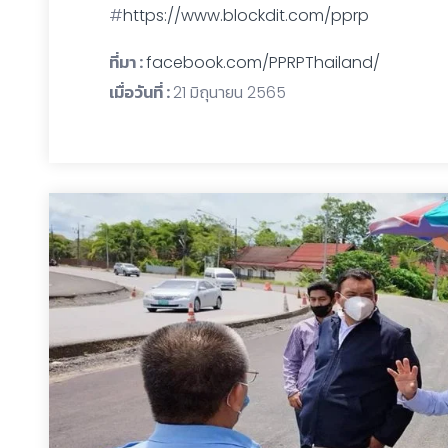
#
https://www.blockdit.com/pprp
ที่มา :
facebook.com/PPRPThailand/
เมื่อวันที่ :
21 มิถุนายน 2565