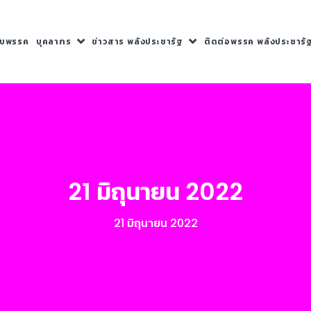
กับพรรค
บุคลากร
ข่าวสาร พลังประชารัฐ
ติดต่อพรรค พลังประชารั
21 มิถุนายน 2022
21 มิถุนายน 2022