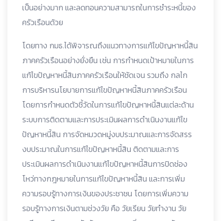
เป็นอย่างมาก และลดทอนความสามารถในการชำระหนี้ของ
ครัวเรือนด้วย
โดยทาง กมธ.ได้พิจารณถึงแนวทางการแก้ไขปัญหาหนี้สิน
ภาคครัวเรือนอย่างยั่งยืน เช่น การกำหนด
เป้าหมายในการ
แก้ไขปัญหาหนี้สินภาคครัวเรือนให้ชัดเจน รวมถึง กลไก
การบริหารนโยบายการแก้ไขปัญหาหนี้สินภาคครัวเรือน
โดยการกำหนดตัวชี้วัดในการแก้ไขปัญหาหนี้สินแต่ละด้าน
ระบบการติดตามและการประเมินผลการดำเนินงานแก้ไข
ปัญหาหนี้สิน การจัดหมวดหมู่งบประมาณและการจัดสรร
งบประมาณในการแก้ไขปัญหาหนี้สิน ติดตามและการ
ประเมินผลการดำเนินงานแก้ไขปัญหาหนี้สินการปิดช่อง
โหว่ทางกฎหมายในการแก้ไขปัญหาหนี้สิน และการเพิ่ม
ความรอบรู้ทางการเงินของประชาชน โดยการเพิ่มความ
รอบรู้ทางการเงินตามช่วงวัย คือ วัยเรียน วัยทำงาน วัย