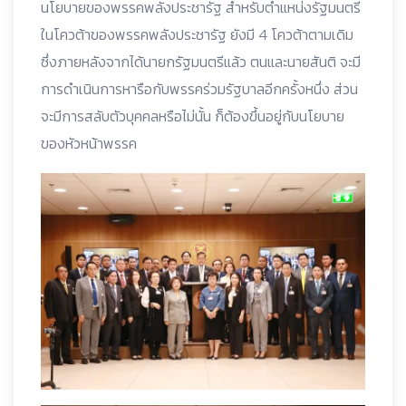
นโยบายของพรรคพลังประชารัฐ สำหรับตำแหน่งรัฐมนตรี
ในโควต้าของพรรคพลังประชารัฐ ยังมี 4 โควต้าตามเดิม
ซึ่งภายหลังจากได้นายกรัฐมนตรีแล้ว ตนและนายสันติ จะมี
การดำเนินการหารือกับพรรคร่วมรัฐบาลอีกครั้งหนึ่ง ส่วน
จะมีการสลับตัวบุคคลหรือไม่นั้น ก็ต้องขึ้นอยู่กับนโยบาย
ของหัวหน้าพรรค