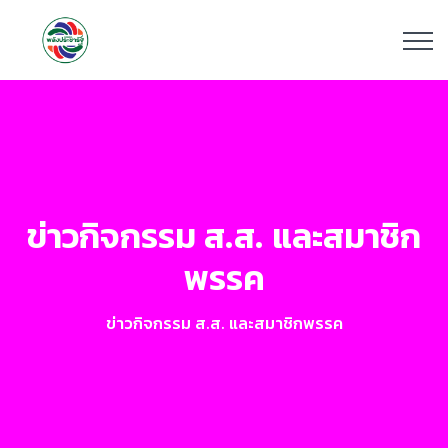
ข่าวกิจกรรม ส.ส. และสมาชิก
พรรค
ข่าวกิจกรรม ส.ส. และสมาชิกพรรค