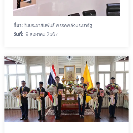
ที่มา:
ทีมประชาสัมพันธ์ พรรคพลังประชารัฐ
วันที่:
19 สิงหาคม 2567