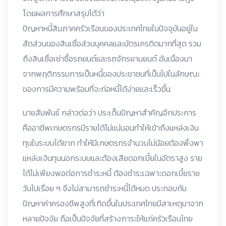
โดยผลการศึกษาสรุปได้ว่า
ปัญหาหนี้สินภาคครัวเรือนของประเทศไทยในปัจจุบันอยู่ใน
สัดส่วนของสินเชื่อส่วนบุคคลและบัตรเครดิตมากที่สุด รวม
ถึงสินเชื่อเช่าซื้อรถยนต์และรถจักรยานยนต์ อันเนื่องมา
จากพฤติกรรมการเป็นหนี้ของประชาชนที่เป็นไปในลักษณะ
ของการมีความพร้อมที่จะก่อหนี้ได้ง่ายและเร็วขึ้น
นายสัมพันธ์ กล่าวต่อว่า ประเด็นปัญหาสำคัญอีกประการ
คืออาชีพเกษตรกรมีรายได้ไม่แน่นอนทำให้เข้าถึงแหล่งเงิน
ทุนในระบบได้ยาก ทำให้มีเกษตรกรจำนวนไม่น้อยต้องพึ่งพา
แหล่งเงินทุนนอกระบบและต้องเสียดอกเบี้ยในอัตราสูง ราย
ได้ไม่เพียงพอต่อการชำระหนี้ ต้องชำระเฉพาะดอกเบี้ยราย
วันไปเรื่อย ๆ จึงไม่สามารถชำระหนี้ได้หมด ประกอบกับ
ปัญหาค่าครองชีพสูงที่เกิดขึ้นในประเทศไทยมีสาเหตุมาจาก
หลายปัจจัย ถือเป็นปัจจัยที่สร้างภาระให้แก่ครัวเรือนไทย