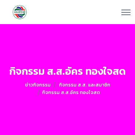
กิจกรรม ส.ส.อัคร ทองใจสด
ข่าวกิจกรรม
กิจกรรม ส.ส. และสมาชิก
กิจกรรม ส.ส.อัคร ทองใจสด