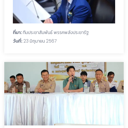
ที่มา:
ทีมประชาสัมพันธ์ พรรคพลังประชารัฐ
วันที่:
23 มิถุนายน 2567