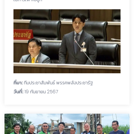
ที่มา:
ทีมประชาสัมพันธ์ พรรคพลังประชารัฐ
วันที่:
19 กันยายน 2567