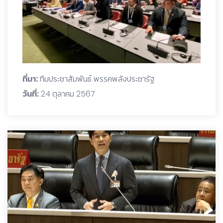
ที่มา:
ทีมประชาสัมพันธ์ พรรคพลังประชารัฐ
วันที่:
24 ตุลาคม 2567