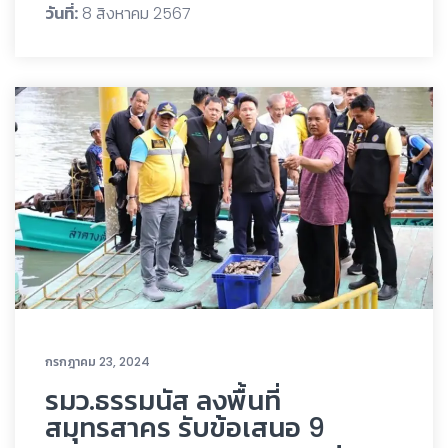
วันที่:
8 สิงหาคม 2567
กรกฎาคม 23, 2024
รมว.ธรรมนัส ลงพื้นที่
สมุทรสาคร รับข้อเสนอ 9