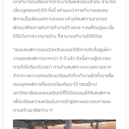
เขาสามารถเปลี่ยนจากภาระมาเป็นพลังของสังคม สามารถ
เลี้ยงดูครอบครัวได้ ทั้งนี้ อย่ามองว่าการทำงานของคน
พิการเป็นเพียงแค่การสงเคราะห์ แต่คนพิการสามารถ
พัฒนาศักยภาพในการทำงานได้ หลาย ๆ คนที่ตนดูแล เมื่อ
ได้รับโอกาสจากนายจ้าง ก็สามารถทำงานได้ดีด้วย
“ชมรมคนพิการของจังหวัดสงขลาได้มีการจัดตั้งศูนย์หา
งานของคนพิการมากกว่า 9 ปี แล้ว ดังนั้นทางผู้ประกอบ
การจึงไม่ต้องกังวลว่า การจ้างคนพิการจะเจอความยาก
ลำบาก เพราะทุกคนต้องเตรียมตัวที่จะทำงานอีกทั้งรายชื่อ
ของบุคคลพิการที่ลงทะเบียนกันเอาไว้ ตอนนี้ทาง
มหาวิทยาลัยสงขลานครินทร์ก็ได้จัดอบรมให้กับคนพิการ
เพื่อเตรียมความพร้อมในการเข้าสู่สถานประกอบการและ
การสร้างอาชีพต่าง ๆ”