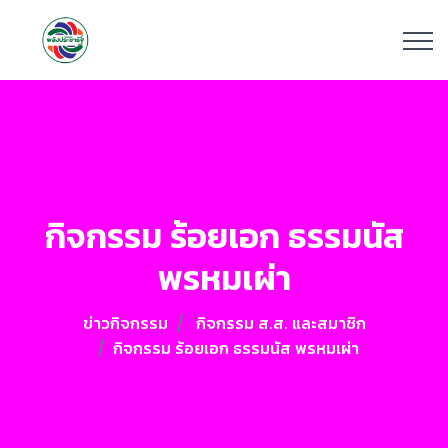
กิจกรรม ร้อยเอก ธรรมนัส
พรหมเผ่า
ข่าวกิจกรรม
กิจกรรม ส.ส. และสมาชิก
กิจกรรม ร้อยเอก ธรรมนัส พรหมเผ่า