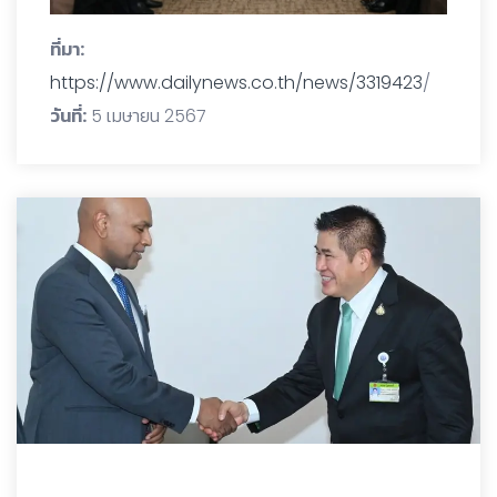
ที่มา:
https://www.dailynews.co.th/news/3319423
/
วันที่:
5 เมษายน 2567