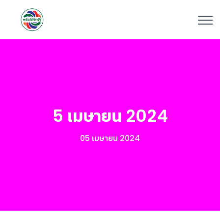
5 เมษายน 2024
05 เมษายน 2024