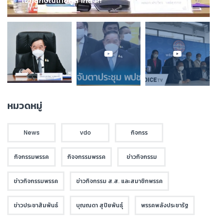
เอกลักษณ์ไทยสู่สากล !!!
หมวดหมู่
News
vdo
กิจกรร
กิจกรรมพรรค
กิจจกรรมพรรค
ข่าวกิจกรรม
ข่าวกิจกรรมพรรค
ข่าวกิจกรรม ส.ส. และสมาชิกพรรค
ข่าวประชาสัมพันธ์
บุณณดา สุปิยพันธุ์
พรรคพลังประชารัฐ