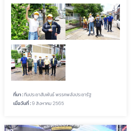
ที่มา :
ทีมประชาสัมพันธ์ พรรคพลังประชารัฐ
เมื่อวันที่ :
9 สิงหาคม 2565