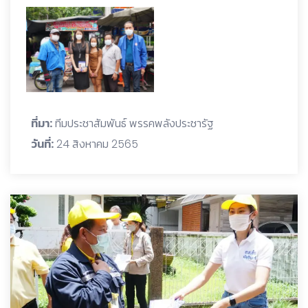
ที่มา:
ทีมประชาสัมพันธ์ พรรคพลังประชารัฐ
วันที่:
24 สิงหาคม 2565