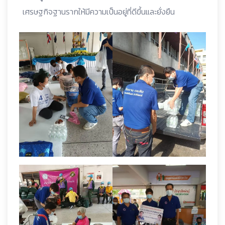
เศรษฐกิจฐานรากให้มีความเป็นอยู่ที่ดีขึ้นและยั่งยืน