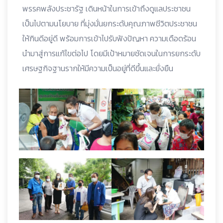
พรรคพลังประชารัฐ เดินหน้าในการเข้าถึงดูแลประชาชน
เป็นไปตามนโยบาย ที่มุ่งมั่นยกระดับคุณภาพชีวิตประชาชน
ให้กินดีอยู่ดี พร้อมการเข้าไปรับฟังปัญหา ความเดือดร้อน
นำมาสู่การแก้ไขต่อไป โดยมีเป้าหมายชัดเจนในการยกระดับ
เศรษฐกิจฐานรากให้มีความเป็นอยู่ที่ดีขึ้นและยั่งยืน