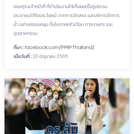
ขอบคุณเจ้าหน้าที่ ที่ดำเนินงานให้เห็นผลเป็นรูปธรรม
ประชาชนได้รับประโยชน์ จากการจัดสรร และบริหารจัดการ
น้ำ อย่างครอบคลุม ทั้งในภาคครัวเรือน การเกษตร และ
อุตสาหกรรม
ที่มา :
facebook.com/PPRPThailand/
เมื่อวันที่ :
20 มิถุนายน 2565