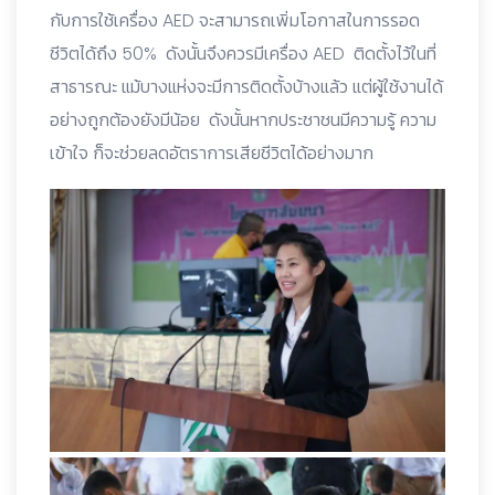
กับการใช้เครื่อง AED จะสามารถเพิ่มโอกาสในการรอด
ชีวิตได้ถึง 50% ดังนั้นจึงควรมีเครื่อง AED ติดตั้งไว้ในที่
สาธารณะ แม้บางแห่งจะมีการติดตั้งบ้างแล้ว แต่ผู้ใช้งานได้
อย่างถูกต้องยังมีน้อย ดังนั้นหากประชาชนมีความรู้ ความ
เข้าใจ ก็จะช่วยลดอัตราการเสียชีวิตได้อย่างมาก