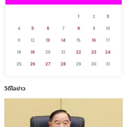
1
2
3
4
5
6
7
8
9
10
11
12
13
14
15
16
17
18
19
20
21
22
23
24
25
26
27
28
29
30
31
วิดีโอข่าว