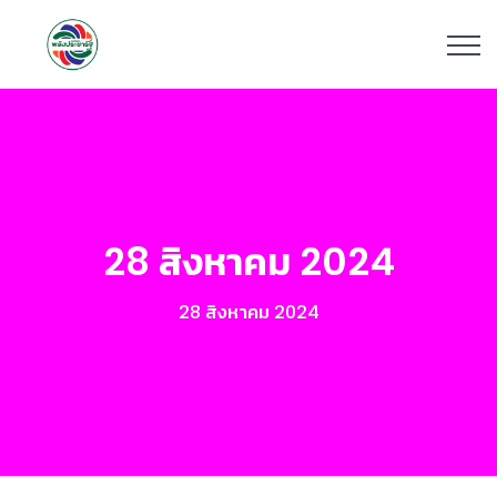
28 สิงหาคม 2024
28 สิงหาคม 2024