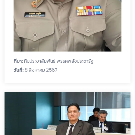
ที่มา:
ทีมประชาสัมพันธ์ พรรคพลังประชารัฐ
วันที่:
8 สิงหาคม 2567