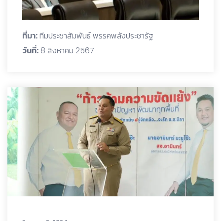
ที่มา:
ทีมประชาสัมพันธ์ พรรคพลังประชารัฐ
วันที่:
8 สิงหาคม 2567