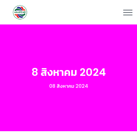
8 สิงหาคม 2024
08 สิงหาคม 2024