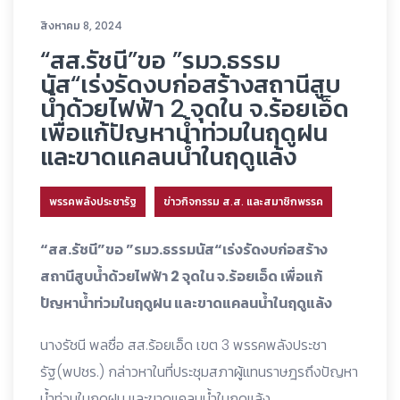
สิงหาคม 8, 2024
“สส.รัชนี”ขอ ”รมว.ธรรม
นัส“เร่งรัดงบก่อสร้างสถานีสูบ
น้ำด้วยไฟฟ้า 2 จุดใน จ.ร้อยเอ็ด
เพื่อแก้ปัญหาน้ำท่วมในฤดูฝน
และขาดแคลนน้ำในฤดูแล้ง
พรรคพลังประชารัฐ
ข่าวกิจกรรม ส.ส. และสมาชิกพรรค
“สส.รัชนี”ขอ ”รมว.ธรรมนัส“เร่งรัดงบก่อสร้าง
สถานีสูบน้ำด้วยไฟฟ้า 2 จุดใน จ.ร้อยเอ็ด เพื่อแก้
ปัญหาน้ำท่วมในฤดูฝน และขาดแคลนน้ำในฤดูแล้ง
นางรัชนี พลซื่อ สส.ร้อยเอ็ด เขต 3 พรรคพลังประชา
รัฐ(พปชร.) กล่าวหาในที่ประชุมสภาผู้แทนราษฎรถึงปัญหา
น้ำท่วมในฤดูฝน และขาดแคลนน้ำในฤดูแล้ง