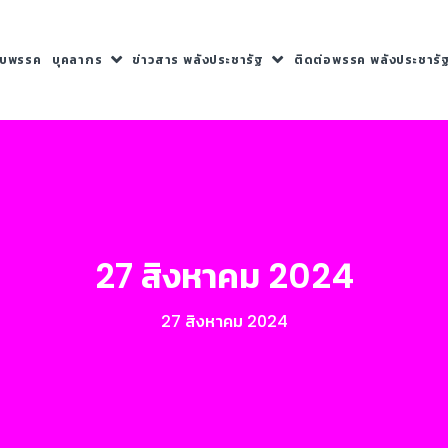
กับพรรค
บุคลากร
ข่าวสาร พลังประชารัฐ
ติดต่อพรรค พลังประชารั
27 สิงหาคม 2024
27 สิงหาคม 2024