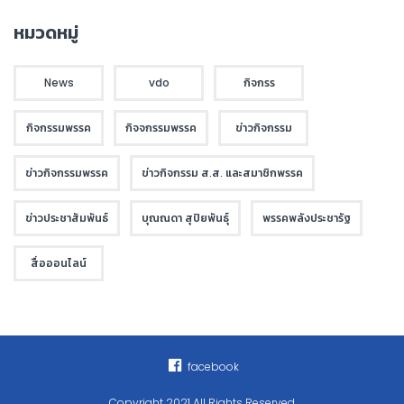
หมวดหมู่
News
vdo
กิจกรร
กิจกรรมพรรค
กิจจกรรมพรรค
ข่าวกิจกรรม
ข่าวกิจกรรมพรรค
ข่าวกิจกรรม ส.ส. และสมาชิกพรรค
ข่าวประชาสัมพันธ์
บุณณดา สุปิยพันธุ์
พรรคพลังประชารัฐ
สื่อออนไลน์
facebook
Copyright 2021 All Rights Reserved