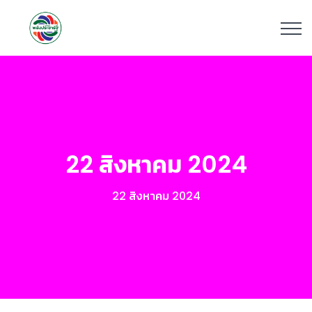
22 สิงหาคม 2024
22 สิงหาคม 2024