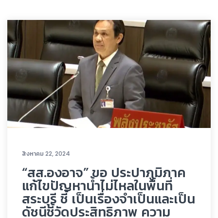
สิงหาคม 22, 2024
“สส.องอาจ” ขอ ประปาภูมิภาค
แก้ไขปัญหาน้ำไม่ไหลในพื้นที่
สระบุรี ชี้ เป็นเรื่องจำเป็นและเป็น
ดัชนีชี้วัดประสิทธิภาพ ความ