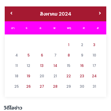
สิงหาคม 2024
อา.
จ.
อ.
พ.
พฤ.
ศ.
ส.
1
2
3
4
5
6
7
8
9
10
11
12
13
14
15
16
17
18
19
20
21
22
23
24
25
26
27
28
29
30
31
วิดีโอข่าว