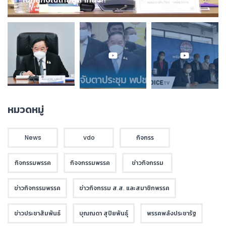
หมวดหมู่
News
vdo
กิจกรร
กิจกรรมพรรค
กิจจกรรมพรรค
ข่าวกิจกรรม
ข่าวกิจกรรมพรรค
ข่าวกิจกรรม ส.ส. และสมาชิกพรรค
ข่าวประชาสัมพันธ์
บุณณดา สุปิยพันธุ์
พรรคพลังประชารัฐ