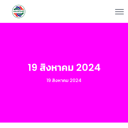
19 สิงหาคม 2024
19 สิงหาคม 2024