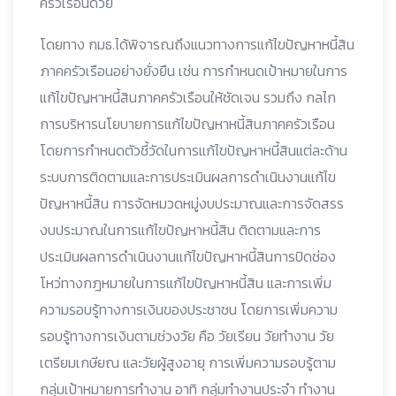
ครัวเรือนด้วย
โดยทาง กมธ.ได้พิจารณถึงแนวทางการแก้ไขปัญหาหนี้สิน
ภาคครัวเรือนอย่างยั่งยืน เช่น การกำหนด
เป้าหมายในการ
แก้ไขปัญหาหนี้สินภาคครัวเรือนให้ชัดเจน รวมถึง กลไก
การบริหารนโยบายการแก้ไขปัญหาหนี้สินภาคครัวเรือน
โดยการกำหนดตัวชี้วัดในการแก้ไขปัญหาหนี้สินแต่ละด้าน
ระบบการติดตามและการประเมินผลการดำเนินงานแก้ไข
ปัญหาหนี้สิน การจัดหมวดหมู่งบประมาณและการจัดสรร
งบประมาณในการแก้ไขปัญหาหนี้สิน ติดตามและการ
ประเมินผลการดำเนินงานแก้ไขปัญหาหนี้สินการปิดช่อง
โหว่ทางกฎหมายในการแก้ไขปัญหาหนี้สิน และการเพิ่ม
ความรอบรู้ทางการเงินของประชาชน โดยการเพิ่มความ
รอบรู้ทางการเงินตามช่วงวัย คือ วัยเรียน วัยทำงาน วัย
เตรียมเกษียณ และวัยผู้สูงอายุ การเพิ่มความรอบรู้ตาม
กลุ่มเป้าหมายการทำงาน อาทิ กลุ่มทำงานประจำ ทำงาน