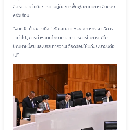
อิสระ และดำเนินการควบคู่กับการฟื้นฟูสถานะการเงินของ
ครัวเรือน
“ผมหวังเป็นอย่างยิ่งว่าข้อเสนอแนะของคณะกรรมาธิการ
จะนำไปสู่การกำหนดนโยบายและมาตรการในการแก้ไข
ปัญหาหนี้สิน และบรรเทาความเดือดร้อนให้แก่ประชาชนต่อ
ไป”