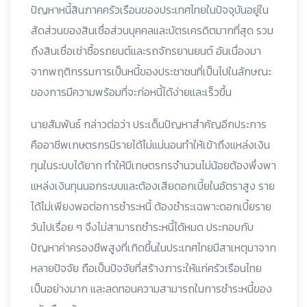
ปัญหาหนี้สินภาคครัวเรือนของประเทศไทยในปัจจุบันอยู่ใน
สัดส่วนของสินเชื่อส่วนบุคคลและบัตรเครดิตมากที่สุด รวม
ถึงสินเชื่อเช่าซื้อรถยนต์และรถจักรยานยนต์ อันเนื่องมา
จากพฤติกรรมการเป็นหนี้ของประชาชนที่เป็นไปในลักษณะ
ของการมีความพร้อมที่จะก่อหนี้ได้ง่ายและเร็วขึ้น
นายสัมพันธ์ กล่าวต่อว่า ประเด็นปัญหาสำคัญอีกประการ
คืออาชีพเกษตรกรมีรายได้ไม่แน่นอนทำให้เข้าถึงแหล่งเงิน
ทุนในระบบได้ยาก ทำให้มีเกษตรกรจำนวนไม่น้อยต้องพึ่งพา
แหล่งเงินทุนนอกระบบและต้องเสียดอกเบี้ยในอัตราสูง ราย
ได้ไม่เพียงพอต่อการชำระหนี้ ต้องชำระเฉพาะดอกเบี้ยราย
วันไปเรื่อย ๆ จึงไม่สามารถชำระหนี้ได้หมด ประกอบกับ
ปัญหาค่าครองชีพสูงที่เกิดขึ้นในประเทศไทยมีสาเหตุมาจาก
หลายปัจจัย ถือเป็นปัจจัยที่สร้างภาระให้แก่ครัวเรือนไทย
เป็นอย่างมาก และลดทอนความสามารถในการชำระหนี้ของ