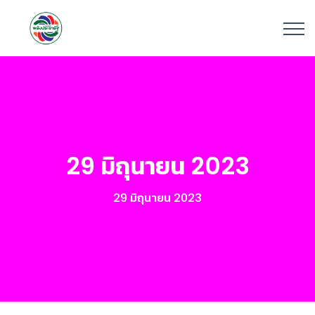
29 มิถุนายน 2023
29 มิถุนายน 2023