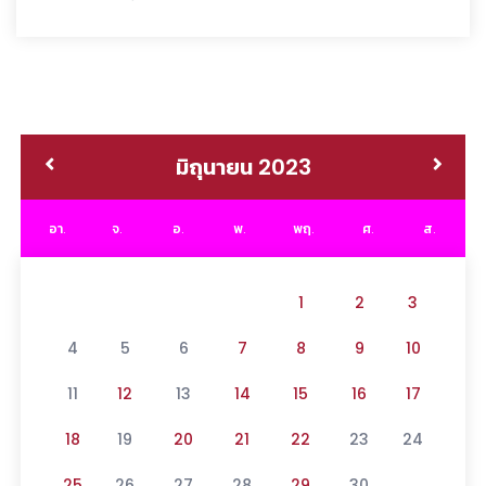
มิถุนายน 2023
อา.
จ.
อ.
พ.
พฤ.
ศ.
ส.
1
2
3
4
5
6
7
8
9
10
11
12
13
14
15
16
17
18
19
20
21
22
23
24
25
26
27
28
29
30