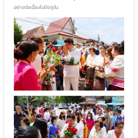
อย่างต่อเนื่องในปัจจุบัน