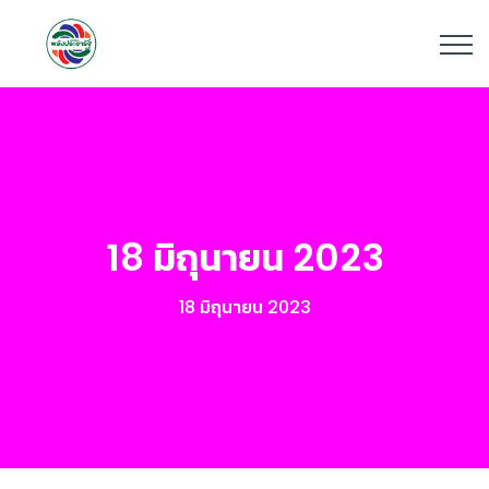
18 มิถุนายน 2023
18 มิถุนายน 2023