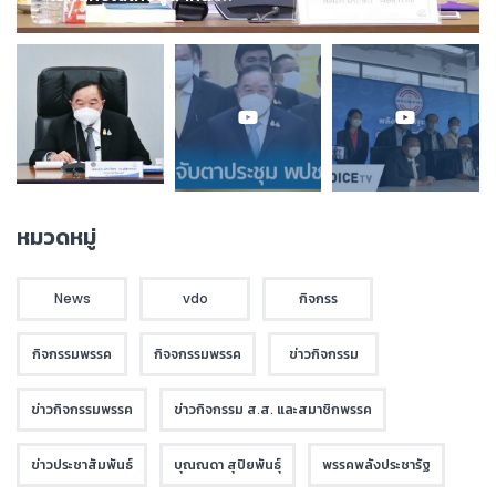
หมวดหมู่
News
vdo
กิจกรร
กิจกรรมพรรค
กิจจกรรมพรรค
ข่าวกิจกรรม
ข่าวกิจกรรมพรรค
ข่าวกิจกรรม ส.ส. และสมาชิกพรรค
ข่าวประชาสัมพันธ์
บุณณดา สุปิยพันธุ์
พรรคพลังประชารัฐ