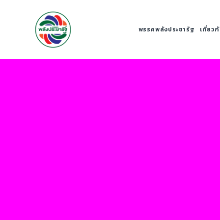
พรรคพลังประชารัฐ
เกี่ยว