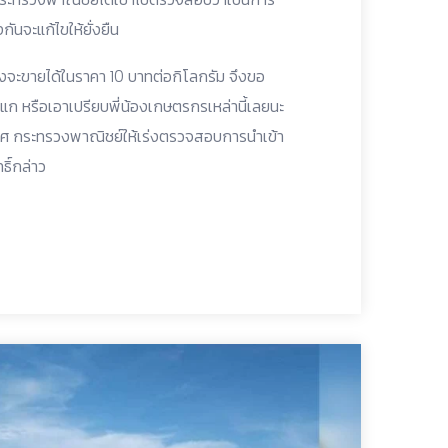
ันจะแก้ไขให้ยั่งยืน
ิ่งจะขายได้ในราคา 10 บาทต่อกิโลกรัม จึงขอ
แก หรือเอาเปรียบพี่น้องเกษตรกรเหล่านี้เลยนะ
ะเทศ กระทรวงพาณิชย์ให้เร่งตรวจสอบการนำเข้า
ธิ์กล่าว