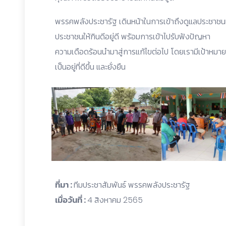
พรรคพลังประชารัฐ เดินหน้าในการเข้าถึงดูแลประชาชนเ
ประชาชนให้กินดีอยู่ดี พร้อมการเข้าไปรับฟังปัญหา
ความเดือดร้อนนำมาสู่การแก้ไขต่อไป โดยเรามีเป้าหม
เป็นอยู่ที่ดีขึ้น และยั่งยืน
ที่มา :
ทีมประชาสัมพันธ์ พรรคพลังประชารัฐ
เมื่อวันที่ :
4 สิงหาคม 2565