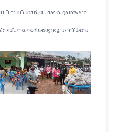
ป็นไปตามนโยบาย ที่มุ่งมั่นยกระดับคุณภาพชีวิต
ายชัดเจนในการยกระดับเศรษฐกิจฐานรากให้มีความ