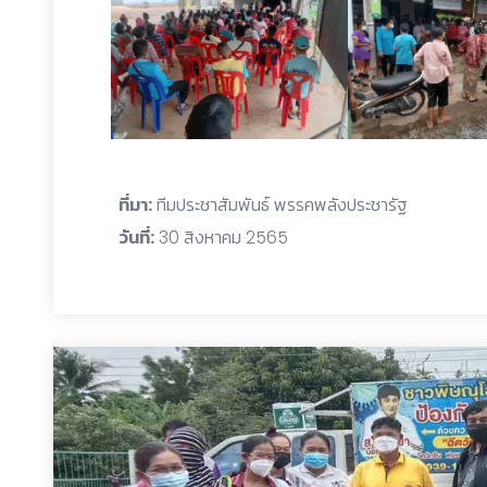
ที่มา:
ทีมประชาสัมพันธ์ พรรคพลังประชารัฐ
วันที่:
30 สิงหาคม 2565