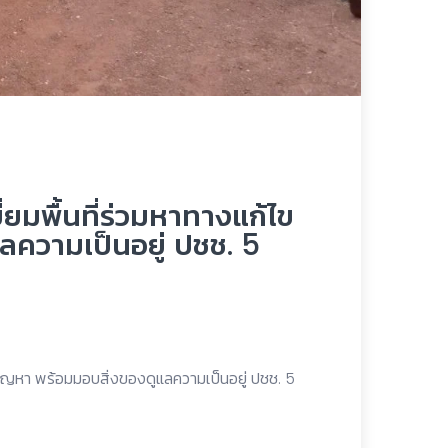
ยมพื้นที่ร่วมหาทางแก้ไข
ลความเป็นอยู่ ปชช. 5
ปัญหา พร้อมมอบสิ่งของดูแลความเป็นอยู่ ปชช. 5