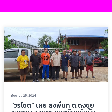
กันยายน 25, 2024
“วรโชติ” เผย ลงพื้นที่ ต.ดงขุย