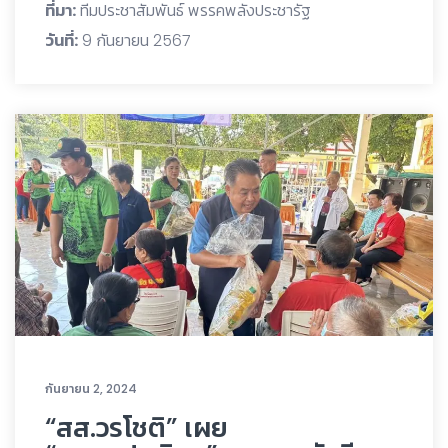
ที่มา:
ทีมประชาสัมพันธ์ พรรคพลังประชารัฐ
วันที่:
9 กันยายน 2567
กันยายน 2, 2024
“สส.วรโชติ” เผย