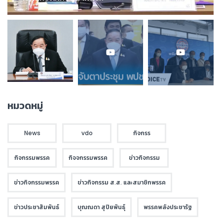
หมวดหมู่
News
vdo
กิจกรร
กิจกรรมพรรค
กิจจกรรมพรรค
ข่าวกิจกรรม
ข่าวกิจกรรมพรรค
ข่าวกิจกรรม ส.ส. และสมาชิกพรรค
ข่าวประชาสัมพันธ์
บุณณดา สุปิยพันธุ์
พรรคพลังประชารัฐ