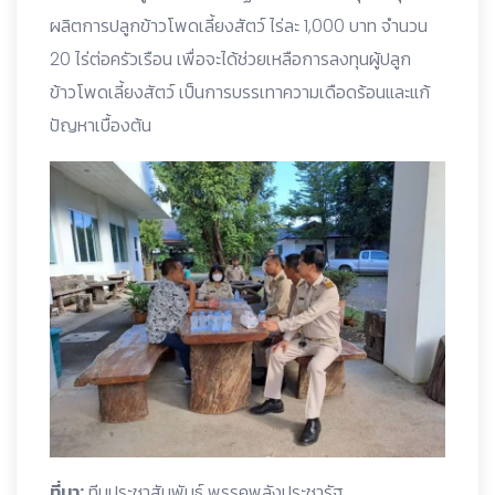
ผลิตการปลูกข้าวโพดเลี้ยงสัตว์ ไร่ละ 1,000 บาท จำนวน
20 ไร่ต่อครัวเรือน เพื่อจะได้ช่วยเหลือการลงทุนผู้ปลูก
ข้าวโพดเลี้ยงสัตว์ เป็นการบรรเทาความเดือดร้อนและแก้
ปัญหาเบื้องต้น
ที่มา:
ทีมประชาสัมพันธ์ พรรคพลังประชารัฐ