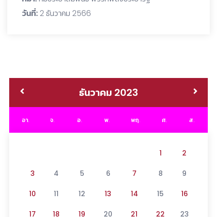
วันที่:
2 ธันวาคม 2566
ธันวาคม 2023
อา.
จ.
อ.
พ.
พฤ.
ศ.
ส.
1
2
3
4
5
6
7
8
9
10
11
12
13
14
15
16
17
18
19
20
21
22
23