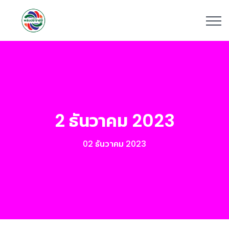
2 ธันวาคม 2023
02 ธันวาคม 2023