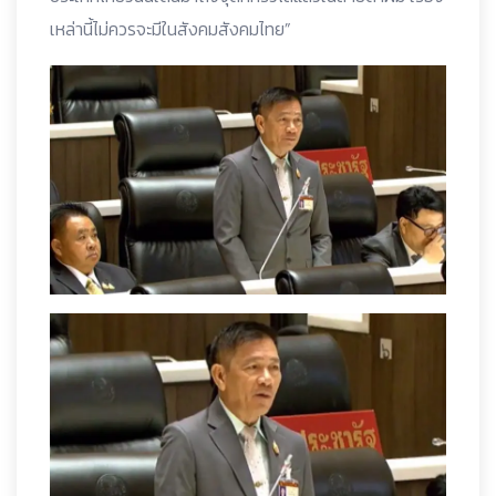
เหล่านี้ไม่ควรจะมีในสังคมสังคมไทย”