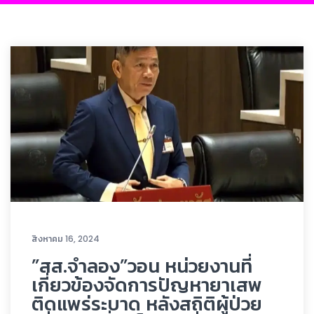
สิงหาคม 16, 2024
”สส.จำลอง”วอน หน่วยงานที่
เกี่ยวข้องจัดการปัญหายาเสพ
ติดแพร่ระบาด หลังสถิติผู้ป่วย