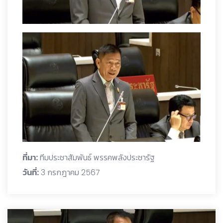
ที่มา:
ทีมประชาสัมพันธ์ พรรคพลังประชารัฐ
วันที่:
3 กรกฎาคม 2567