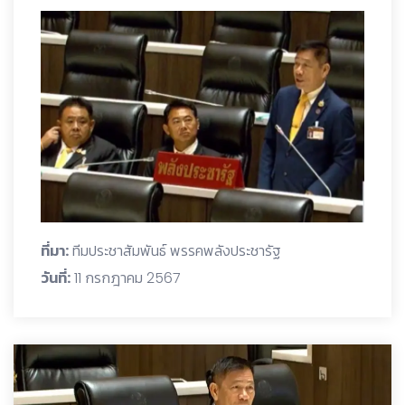
ที่มา:
ทีมประชาสัมพันธ์ พรรคพลังประชารัฐ
วันที่:
11 กรกฎาคม 2567