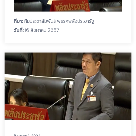
ที่มา:
ทีมประชาสัมพันธ์ พรรคพลังประชารัฐ
วันที่:
16 สิงหาคม 2567
สิงหาคม 1, 2024