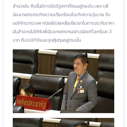
สำปะหลัง ถึงขั้นมีการปิดรัฐสภาที่ถนนอู่ทองใน เพราะพี่
น้องเกษตรกรเกิดความเดือดร้อนจึงเกิดความวุ่นวาย จึง
ขอให้กระทรวงพาณิชย์ช่วยเหลือเยียวยาในการประกันราคา
มันสำปะหลังให้กับพี่น้องเกษตรกรอย่างน้อยกิโลกรัมละ 3
บาท ถึงจะมีกำไรและจุดคุ้มทุนอยู่ตรงนั้น