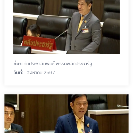
ที่มา:
ทีมประชาสัมพันธ์ พรรคพลังประชารัฐ
วันที่:
1 สิงหาคม 2567