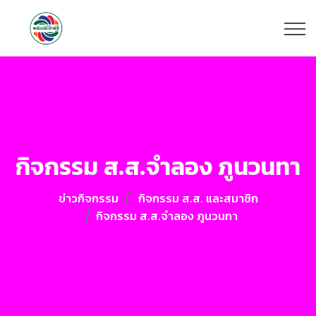
กิจกรรม ส.ส.จำลอง ภูนวนทา
ข่าวกิจกรรม
กิจกรรม ส.ส. และสมาชิก
กิจกรรม ส.ส.จำลอง ภูนวนทา