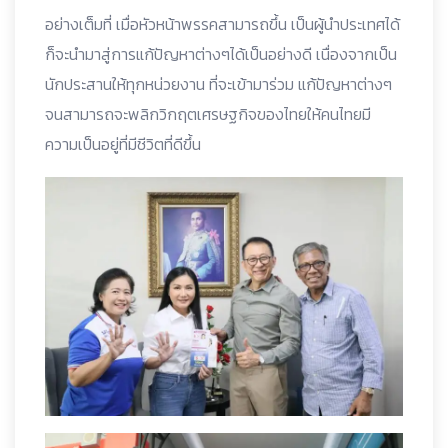
อย่างเต็มที่ เมื่อหัวหน้าพรรคสามารถขึ้น เป็นผู้นำประเทศได้
ก็จะนำมาสู่การแก้ปัญหาต่างๆได้เป็นอย่างดี เนื่องจากเป็น
นักประสานให้ทุกหน่วยงาน ที่จะเข้ามาร่วม แก้ปัญหาต่างๆ
จนสามารถจะพลิกวิกฤตเศรษฐกิจของไทยให้คนไทยมี
ความเป็นอยู่ที่มีชีวิตที่ดีขึ้น