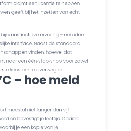
tform claimt een licentie te hebben
uwen geeft bij het inzetten van echt
 bijna instinctieve ervaring – een idee
elijke interface. Naast de standaard
denschappen vinden, hoewel dat
ent naar een één‑stop‑shop voor zowel
erste keus om te overwegen.
YC – hoe meld
rt meestal niet langer dan vijf
oord en bevestigt je leeftijd. Daarna
arbij je een kopie van je