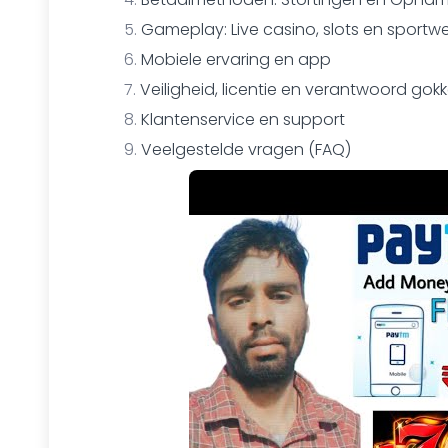
Gameplay: Live casino, slots en spor
Mobiele ervaring en app
Veiligheid, licentie en verantwoord gok
Klantenservice en support
Veelgestelde vragen (FAQ)