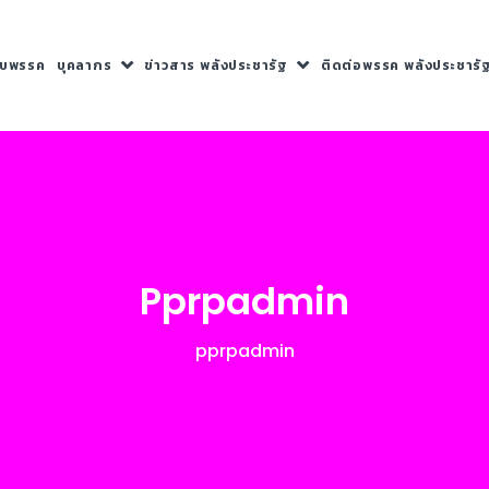
กับพรรค
บุคลากร
ข่าวสาร พลังประชารัฐ
ติดต่อพรรค พลังประชารั
Pprpadmin
pprpadmin