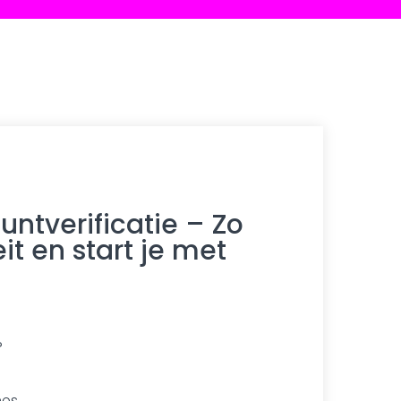
untverificatie – Zo
eit en start je met
?
mes