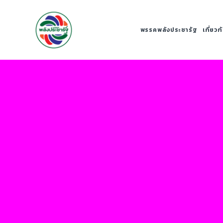
พรรคพลังประชารัฐ
เกี่ยว