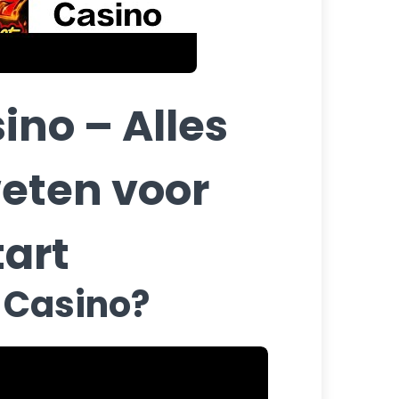
ino – Alles
weten voor
art
o Casino?