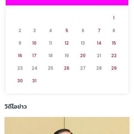
1
2
3
4
5
6
7
8
9
10
11
12
13
14
15
16
17
18
19
20
21
22
23
24
25
26
27
28
29
30
31
วิดีโอข่าว