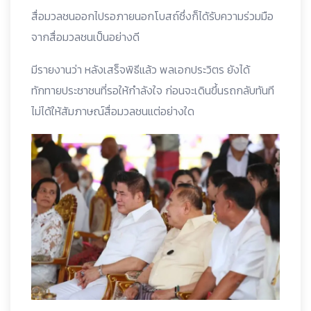
สื่อมวลชนออกไปรอภายนอกโบสถ์ซึ่งก็ได้รับความร่วมมือ
จากสื่อมวลชนเป็นอย่างดี
มีรายงานว่า หลังเสร็จพิธีแล้ว พลเอกประวิตร ยังได้
ทักทายประชาชนที่รอให้กำลังใจ ก่อนจะเดินขึ้นรถกลับทันที
ไม่ได้ให้สัมภาษณ์สื่อมวลชนแต่อย่างใด