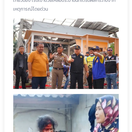
เกี่ยวข้อง เร่งเข้าช่วยเหลือประชาชนที่ได้รับผลกระทบจาก
เหตุการณ์โดยด่วน