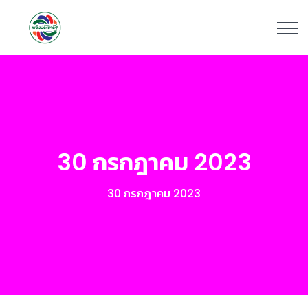
30 กรกฎาคม 2023
30 กรกฎาคม 2023