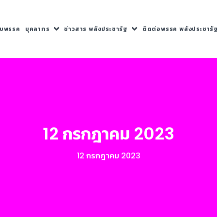
กับพรรค
บุคลากร
ข่าวสาร พลังประชารัฐ
ติดต่อพรรค พลังประชารั
12 กรกฎาคม 2023
12 กรกฎาคม 2023