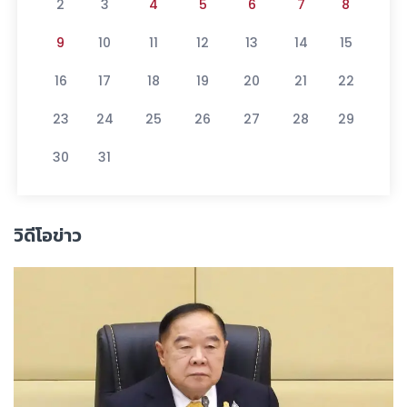
2
3
4
5
6
7
8
9
10
11
12
13
14
15
16
17
18
19
20
21
22
23
24
25
26
27
28
29
30
31
วิดีโอข่าว