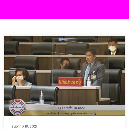
ธันวาคม 18, 2021